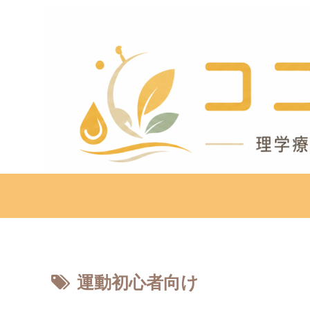
運動初心者向け