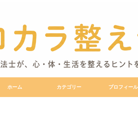
ホーム
カテゴリー
プロフィール