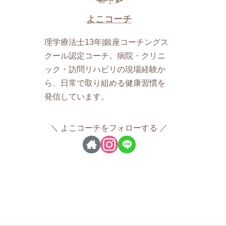
よこコーチ
理学療法士13年|銀座コーチングス
クール認定コーチ。病院・クリニ
ック・訪問リハビリの現場経験か
ら、日常で取り組める健康習慣を
発信しています。
よこコーチをフォローする