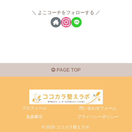
よこコーチをフォローする
PAGE TOP
プロフィール
問い合わせフォーム
免責事項
プライバシーポリシー
© 2025 ココカラ整えラボ.