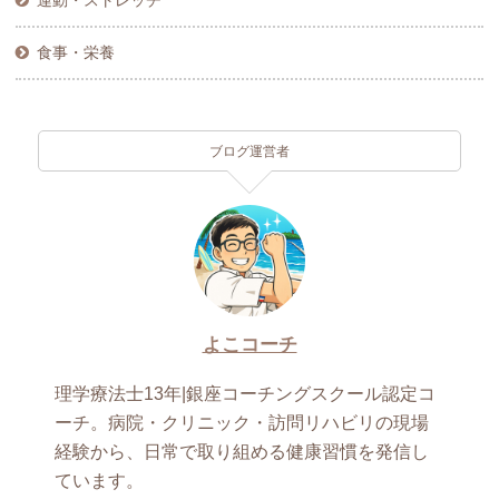
食事・栄養
ブログ運営者
よこコーチ
理学療法士13年|銀座コーチングスクール認定コ
ーチ。病院・クリニック・訪問リハビリの現場
経験から、日常で取り組める健康習慣を発信し
ています。