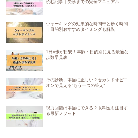
読む記事｜受診までの完全マニュアル
ウォーキングの効果的な時間帯と歩く時間
｜目的別おすすめタイミングも解説
1日○歩が目安！年齢・目的別に見る最適な
歩数早見表
その診断、本当に正しい？セカンドオピニ
オンで見える“もう一つの答え”
視力回復は本当にできる？眼科医も注目す
る最新メソッド