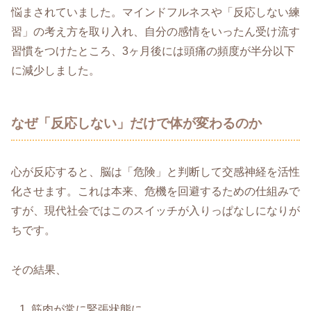
悩まされていました。マインドフルネスや「反応しない練
習」の考え方を取り入れ、自分の感情をいったん受け流す
習慣をつけたところ、3ヶ月後には頭痛の頻度が半分以下
に減少しました。
なぜ「反応しない」だけで体が変わるのか
心が反応すると、脳は「危険」と判断して交感神経を活性
化させます。これは本来、危機を回避するための仕組みで
すが、現代社会ではこのスイッチが入りっぱなしになりが
ちです。
その結果、
筋肉が常に緊張状態に