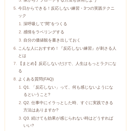
体からアプローチする方法も併用しよう
今日からできる！反応しない練習・3つの実践テクニ
ック
深呼吸して“間”をつくる
感情をラベリングする
自分の価値観を書き出しておく
こんな人におすすめ！『反応しない練習』が刺さる人
とは
【まとめ】反応しないだけで、人生はもっとラクにな
る
よくある質問(FAQ)
Q1. 「反応しない」って、何も感じないようにな
るということ?
Q2. 仕事中にイラっとした時、すぐに実践できる
方法はありますか?
Q3. 続けても効果が感じられない時はどうすれば
いい?