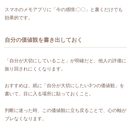
スマホのメモアプリに「今の感情:〇〇」と書くだけでも
効果的です。
自分の価値観を書き出しておく
「自分が大切にしていること」が明確だと、他人の評価に
振り回されにくくなります。
おすすめは、紙に「自分が大切にしたい3つの価値観」を
書いて、目に入る場所に貼っておくこと。
判断に迷った時、この価値観に立ち戻ることで、心の軸が
ブレなくなります。