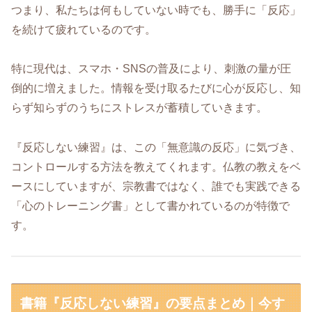
つまり、私たちは何もしていない時でも、勝手に「反応」
を続けて疲れているのです。
特に現代は、スマホ・SNSの普及により、刺激の量が圧
倒的に増えました。情報を受け取るたびに心が反応し、知
らず知らずのうちにストレスが蓄積していきます。
『反応しない練習』は、この「無意識の反応」に気づき、
コントロールする方法を教えてくれます。仏教の教えをベ
ースにしていますが、宗教書ではなく、誰でも実践できる
「心のトレーニング書」として書かれているのが特徴で
す。
書籍『反応しない練習』の要点まとめ｜今す