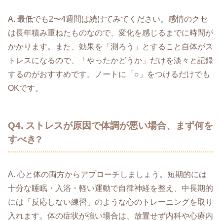
A. 最低でも2〜4週間は続けてみてください。感情のクセ
は長年積み重ねたものなので、変化を感じるまでに時間が
かかります。また、効果を「測ろう」とすること自体がス
トレスになるので、「やったかどうか」だけを淡々と記録
するのがおすすめです。ノートに「○」をつけるだけでも
OKです。
Q4. ストレスが原因で体調が悪い場合、まず何を
すべき?
A. 心と体の両方からアプローチしましょう。短期的には
十分な睡眠・入浴・軽い運動で自律神経を整え、中長期的
には「反応しない練習」のような心のトレーニングを取り
入れます。体の症状が強い場合は、放置せず内科や心療内