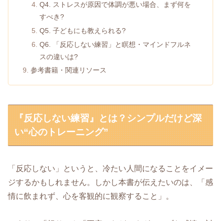
Q4. ストレスが原因で体調が悪い場合、まず何を
すべき?
Q5. 子どもにも教えられる?
Q6. 「反応しない練習」と瞑想・マインドフルネ
スの違いは?
参考書籍・関連リソース
『反応しない練習』とは？シンプルだけど深
い“心のトレーニング”
「反応しない」というと、冷たい人間になることをイメー
ジするかもしれません。しかし本書が伝えたいのは、「感
情に飲まれず、心を客観的に観察すること」。