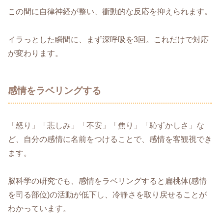
この間に自律神経が整い、衝動的な反応を抑えられます。
イラっとした瞬間に、まず深呼吸を3回。これだけで対応
が変わります。
感情をラベリングする
「怒り」「悲しみ」「不安」「焦り」「恥ずかしさ」な
ど、自分の感情に名前をつけることで、感情を客観視でき
ます。
脳科学の研究でも、感情をラベリングすると扁桃体(感情
を司る部位)の活動が低下し、冷静さを取り戻せることが
わかっています。