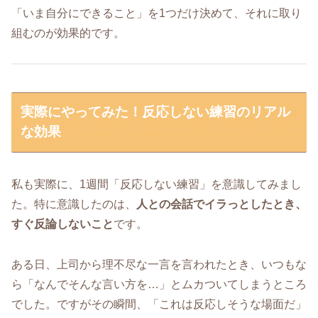
「いま自分にできること」を1つだけ決めて、それに取り
組むのが効果的です。
実際にやってみた！反応しない練習のリアル
な効果
私も実際に、1週間「反応しない練習」を意識してみまし
た。特に意識したのは、
人との会話でイラっとしたとき、
すぐ反論しないこと
です。
ある日、上司から理不尽な一言を言われたとき、いつもな
ら「なんでそんな言い方を…」とムカついてしまうところ
でした。ですがその瞬間、「これは反応しそうな場面だ」