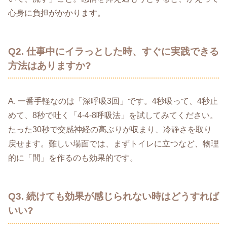
心身に負担がかかります。
Q2. 仕事中にイラっとした時、すぐに実践できる
方法はありますか?
A. 一番手軽なのは「深呼吸3回」です。4秒吸って、4秒止
めて、8秒で吐く「4-4-8呼吸法」を試してみてください。
たった30秒で交感神経の高ぶりが収まり、冷静さを取り
戻せます。難しい場面では、まずトイレに立つなど、物理
的に「間」を作るのも効果的です。
Q3. 続けても効果が感じられない時はどうすれば
いい?