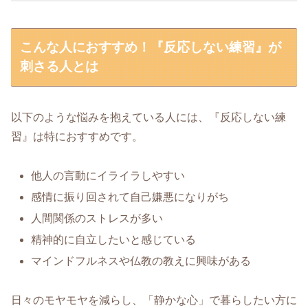
こんな人におすすめ！『反応しない練習』が
刺さる人とは
以下のような悩みを抱えている人には、『反応しない練
習』は特におすすめです。
他人の言動にイライラしやすい
感情に振り回されて自己嫌悪になりがち
人間関係のストレスが多い
精神的に自立したいと感じている
マインドフルネスや仏教の教えに興味がある
日々のモヤモヤを減らし、「静かな心」で暮らしたい方に