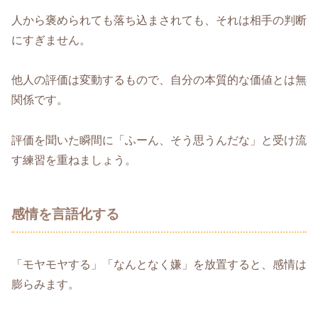
人から褒められても落ち込まされても、それは相手の判断
にすぎません。
他人の評価は変動するもので、自分の本質的な価値とは無
関係です。
評価を聞いた瞬間に「ふーん、そう思うんだな」と受け流
す練習を重ねましょう。
感情を言語化する
「モヤモヤする」「なんとなく嫌」を放置すると、感情は
膨らみます。