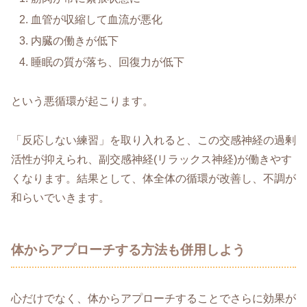
血管が収縮して血流が悪化
内臓の働きが低下
睡眠の質が落ち、回復力が低下
という悪循環が起こります。
「反応しない練習」を取り入れると、この交感神経の過剰
活性が抑えられ、副交感神経(リラックス神経)が働きやす
くなります。結果として、体全体の循環が改善し、不調が
和らいでいきます。
体からアプローチする方法も併用しよう
心だけでなく、体からアプローチすることでさらに効果が