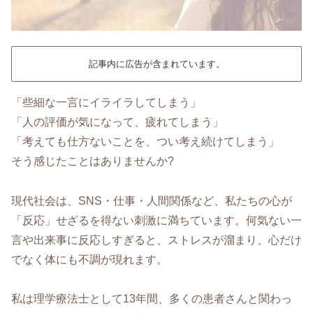
記事内に広告が含まれています。
「些細な一言にイライラしてしまう」
「人の評価が気になって、疲れてしまう」
「考えても仕方ないことを、つい考え続けてしまう」
そう感じたことはありませんか?
現代社会は、SNS・仕事・人間関係など、私たちの心が
「反応」せざるを得ない刺激に満ちています。何気ない一
言や出来事に反応しすぎると、ストレスが溜まり、心だけ
でなく体にも不調が現れます。
私は理学療法士として13年間、多くの患者さんと関わっ