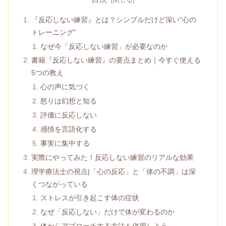
『反応しない練習』とは？シンプルだけど深い“心の
トレーニング”
なぜ今「反応しない練習」が必要なのか
書籍『反応しない練習』の要点まとめ｜今すぐ使える
5つの教え
心の声に気づく
怒りは幻想と知る
評価に反応しない
感情を言語化する
事実に集中する
実際にやってみた！反応しない練習のリアルな効果
理学療法士の視点|「心の反応」と「体の不調」は深
くつながっている
ストレスが引き起こす体の症状
なぜ「反応しない」だけで体が変わるのか