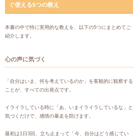
ぐ使える5つの教え
本書の中で特に実用的な教えを、以下の5つにまとめてご
紹介します。
心の声に気づく
「自分はいま、何を考えているのか」を客観的に観察する
ことが、すべての出発点です。
イライラしている時に「あ、いまイライラしているな」と
気づくだけで、感情の暴走を防げます。
最初は1日3回、立ち止まって「今、自分はどう感じてい