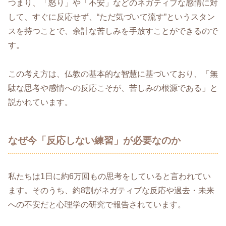
つまり、「怒り」や「不安」などのネガティブな感情に対
して、すぐに反応せず、“ただ気づいて流す”というスタン
スを持つことで、余計な苦しみを手放すことができるので
す。
この考え方は、仏教の基本的な智慧に基づいており、「無
駄な思考や感情への反応こそが、苦しみの根源である」と
説かれています。
なぜ今「反応しない練習」が必要なのか
私たちは1日に約6万回もの思考をしていると言われてい
ます。そのうち、約8割がネガティブな反応や過去・未来
への不安だと心理学の研究で報告されています。