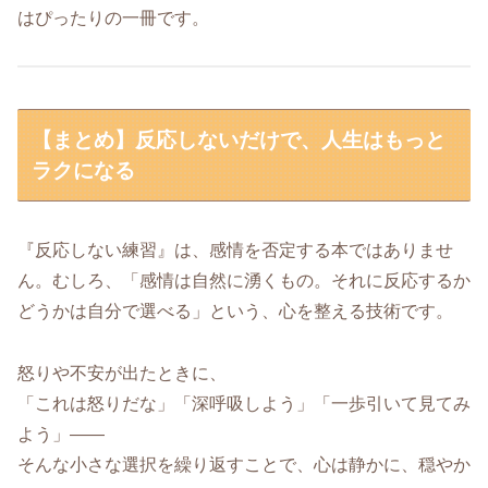
はぴったりの一冊です。
【まとめ】反応しないだけで、人生はもっと
ラクになる
『反応しない練習』は、感情を否定する本ではありませ
ん。むしろ、「感情は自然に湧くもの。それに反応するか
どうかは自分で選べる」という、心を整える技術です。
怒りや不安が出たときに、
「これは怒りだな」「深呼吸しよう」「一歩引いて見てみ
よう」——
そんな小さな選択を繰り返すことで、心は静かに、穏やか