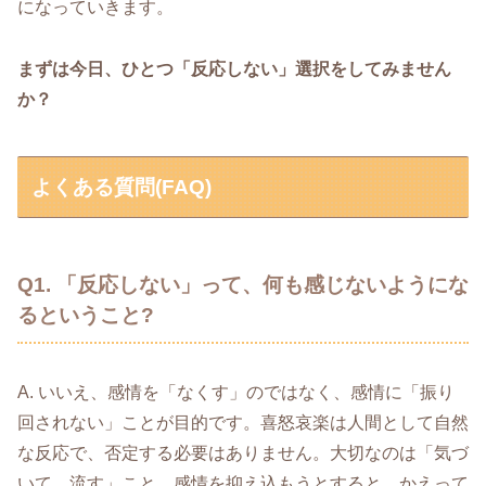
になっていきます。
まずは今日、ひとつ「反応しない」選択をしてみません
か？
よくある質問(FAQ)
Q1. 「反応しない」って、何も感じないようにな
るということ?
A. いいえ、感情を「なくす」のではなく、感情に「振り
回されない」ことが目的です。喜怒哀楽は人間として自然
な反応で、否定する必要はありません。大切なのは「気づ
いて、流す」こと。感情を抑え込もうとすると、かえって