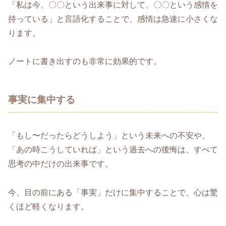
「私は今、〇〇という出来事に対して、〇〇という感情を
持っている」と言語化することで、感情は急速に小さくな
ります。
ノートに書き出すのも非常に効果的です。
事実に集中する
「もし〜だったらどうしよう」という未来への不安や、
「あの時こうしていれば」という過去への後悔は、すべて
思考の中だけの出来事です。
今、目の前にある「事実」だけに集中することで、心は驚
くほど軽くなります。