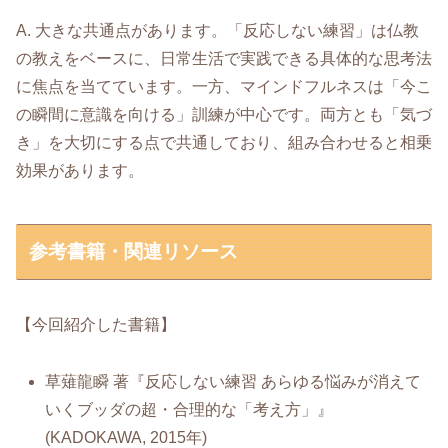
A. 大きな共通点があります。「反応しない練習」は仏教
の教えをベースに、日常生活で実践できる具体的な思考法
に焦点を当てています。一方、マインドフルネスは「今こ
の瞬間に意識を向ける」訓練が中心です。両方とも「気づ
き」を大切にする点で共通しており、組み合わせると相乗
効果があります。
参考書籍・関連リソース
【今回紹介した書籍】
草薙龍瞬 著『反応しない練習 あらゆる悩みが消えて
いくブッダの超・合理的な「考え方」』
(KADOKAWA, 2015年)