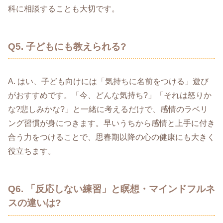
科に相談することも大切です。
Q5. 子どもにも教えられる?
A. はい、子ども向けには「気持ちに名前をつける」遊び
がおすすめです。「今、どんな気持ち?」「それは怒りか
な?悲しみかな?」と一緒に考えるだけで、感情のラベリ
ング習慣が身につきます。早いうちから感情と上手に付き
合う力をつけることで、思春期以降の心の健康にも大きく
役立ちます。
Q6. 「反応しない練習」と瞑想・マインドフルネ
スの違いは?