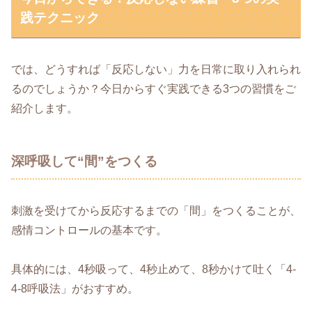
践テクニック
では、どうすれば「反応しない」力を日常に取り入れられ
るのでしょうか？今日からすぐ実践できる3つの習慣をご
紹介します。
深呼吸して“間”をつくる
刺激を受けてから反応するまでの「間」をつくることが、
感情コントロールの基本です。
具体的には、4秒吸って、4秒止めて、8秒かけて吐く「4-
4-8呼吸法」がおすすめ。