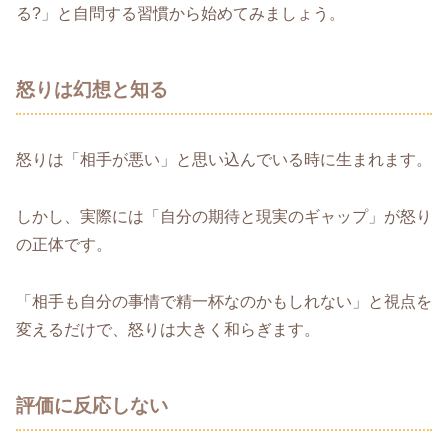
る?」と自問する習慣から始めてみましょう。
怒りは幻想と知る
怒りは「相手が悪い」と思い込んでいる時に生まれます。
しかし、実際には「自分の期待と現実のギャップ」が怒り
の正体です。
「相手も自分の事情で精一杯なのかもしれない」と視点を
変えるだけで、怒りは大きく和らぎます。
評価に反応しない