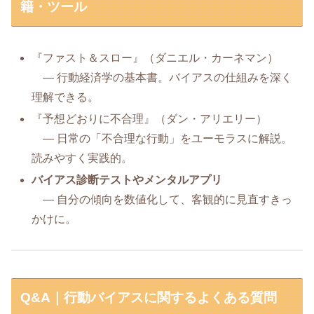
籍・ツール
『ファスト＆スロー』（ダニエル・カーネマン）
― 行動経済学の基本書。バイアスの仕組みを深く
理解できる。
『予想どおりに不合理』（ダン・アリエリー）
― 日常の「不合理な行動」をユーモラスに解説。
読みやすく実践的。
バイアス診断テストやメンタルアプリ
― 自分の傾向を数値化して、客観的に見直すきっ
かけに。
Q&A｜行動バイアスに関するよくある質問