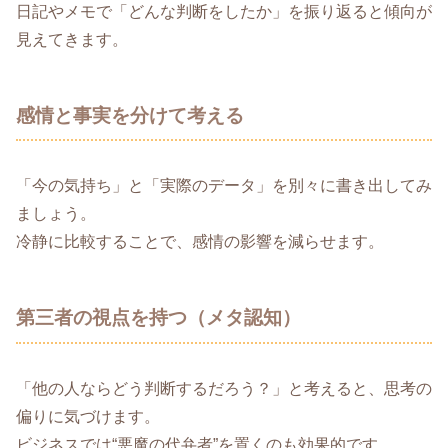
日記やメモで「どんな判断をしたか」を振り返ると傾向が
見えてきます。
感情と事実を分けて考える
「今の気持ち」と「実際のデータ」を別々に書き出してみ
ましょう。
冷静に比較することで、感情の影響を減らせます。
第三者の視点を持つ（メタ認知）
「他の人ならどう判断するだろう？」と考えると、思考の
偏りに気づけます。
ビジネスでは“悪魔の代弁者”を置くのも効果的です。