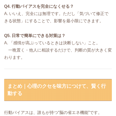
Q4. 行動バイアスを完全になくせる？
A. いいえ、完全には無理です。ただし「気づいて修正で
きる状態」にすることで、影響を最小限にできます。
Q5. 日常で簡単にできる対策は？
A. 「感情が高ぶっているときは決断しない」こと。
一晩置く・他人に相談するだけで、判断の質が大きく変
わります。
まとめ｜心理のクセを味方につけて、賢く行
動する
行動バイアスは、誰もが持つ“脳の省エネ機能”です。