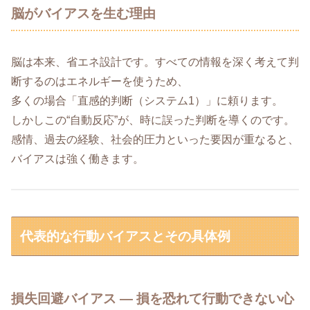
脳がバイアスを生む理由
脳は本来、省エネ設計です。すべての情報を深く考えて判
断するのはエネルギーを使うため、
多くの場合「直感的判断（システム1）」に頼ります。
しかしこの“自動反応”が、時に誤った判断を導くのです。
感情、過去の経験、社会的圧力といった要因が重なると、
バイアスは強く働きます。
代表的な行動バイアスとその具体例
損失回避バイアス ― 損を恐れて行動できない心