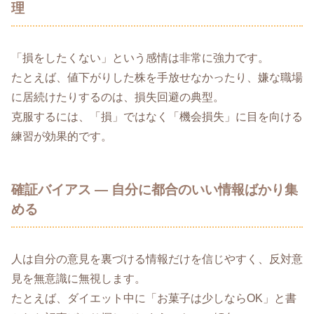
理
「損をしたくない」という感情は非常に強力です。
たとえば、値下がりした株を手放せなかったり、嫌な職場
に居続けたりするのは、損失回避の典型。
克服するには、「損」ではなく「機会損失」に目を向ける
練習が効果的です。
確証バイアス ― 自分に都合のいい情報ばかり集
める
人は自分の意見を裏づける情報だけを信じやすく、反対意
見を無意識に無視します。
たとえば、ダイエット中に「お菓子は少しならOK」と書