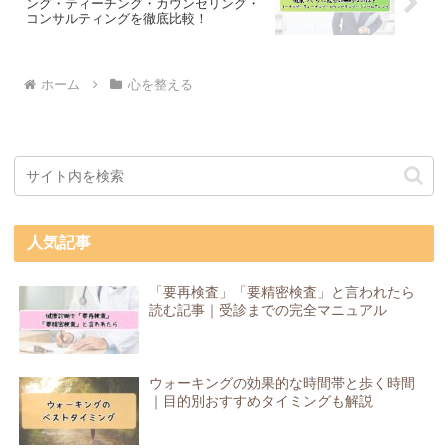
ング・ティーチング・カウンセリング・
コンサルティングを徹底比較！
ホーム
心を整える
人気記事
「要再検査」「要精密検査」と言われたら
読む記事｜受診までの完全マニュアル
ウォーキングの効果的な時間帯と歩く時間
｜目的別おすすめタイミングも解説