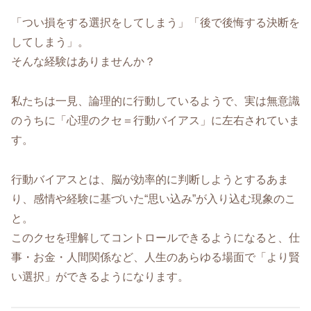
「つい損をする選択をしてしまう」「後で後悔する決断を
してしまう」。
そんな経験はありませんか？
私たちは一見、論理的に行動しているようで、実は無意識
のうちに「心理のクセ＝行動バイアス」に左右されていま
す。
行動バイアスとは、脳が効率的に判断しようとするあま
り、感情や経験に基づいた“思い込み”が入り込む現象のこ
と。
このクセを理解してコントロールできるようになると、仕
事・お金・人間関係など、人生のあらゆる場面で「より賢
い選択」ができるようになります。