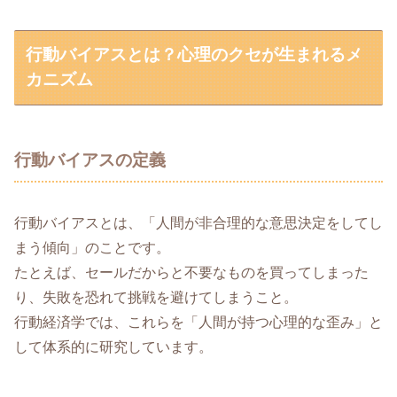
行動バイアスとは？心理のクセが生まれるメ
カニズム
行動バイアスの定義
行動バイアスとは、「人間が非合理的な意思決定をしてし
まう傾向」のことです。
たとえば、セールだからと不要なものを買ってしまった
り、失敗を恐れて挑戦を避けてしまうこと。
行動経済学では、これらを「人間が持つ心理的な歪み」と
して体系的に研究しています。