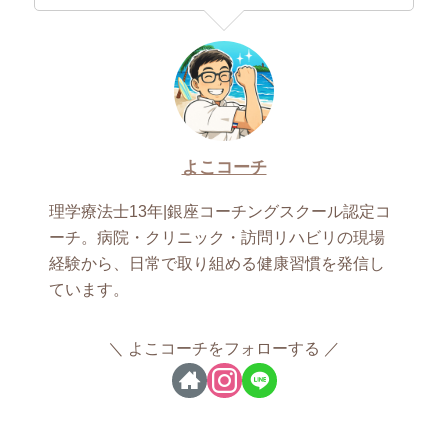
よこコーチ
理学療法士13年|銀座コーチングスクール認定コ
ーチ。病院・クリニック・訪問リハビリの現場
経験から、日常で取り組める健康習慣を発信し
ています。
よこコーチをフォローする