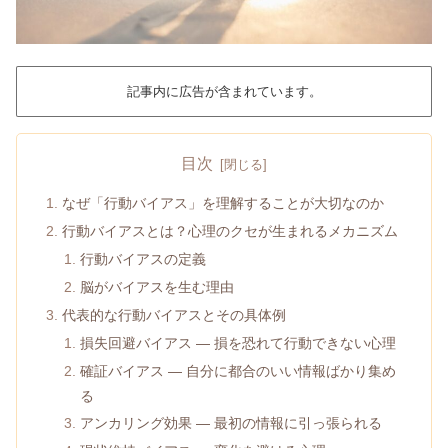
記事内に広告が含まれています。
目次
なぜ「行動バイアス」を理解することが大切なのか
行動バイアスとは？心理のクセが生まれるメカニズム
行動バイアスの定義
脳がバイアスを生む理由
代表的な行動バイアスとその具体例
損失回避バイアス ― 損を恐れて行動できない心理
確証バイアス ― 自分に都合のいい情報ばかり集め
る
アンカリング効果 ― 最初の情報に引っ張られる