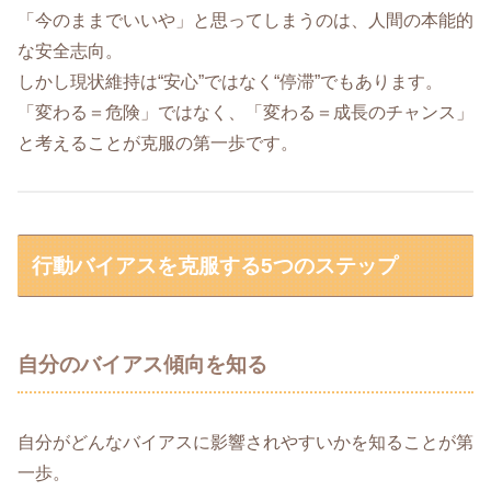
「今のままでいいや」と思ってしまうのは、人間の本能的
な安全志向。
しかし現状維持は“安心”ではなく“停滞”でもあります。
「変わる＝危険」ではなく、「変わる＝成長のチャンス」
と考えることが克服の第一歩です。
行動バイアスを克服する5つのステップ
自分のバイアス傾向を知る
自分がどんなバイアスに影響されやすいかを知ることが第
一歩。