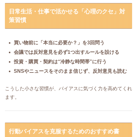
日常生活・仕事で活かせる「心理のクセ」対
策習慣
買い物前に「本当に必要か？」を3回問う
会議では反対意見を必ず1つ出すルールを設ける
投資・購買・契約は“冷静な時間帯”に行う
SNSやニュースをそのまま信じず、反対意見も読む
こうした小さな習慣が、バイアスに気づく力を高めてくれ
ます。
行動バイアスを克服するためのおすすめ書