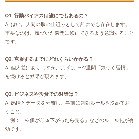
Q1. 行動バイアスは誰にでもあるの？
A. はい。人間の脳の仕組みとして誰にでも存在します。
重要なのは、気づいた瞬間に修正できるよう意識すること
です。
Q2. 克服するまでにどれくらいかかる？
A. 個人差はありますが、まずは1〜2週間「気づく習慣」
を続けると効果が現れます。
Q3. ビジネスや投資での対策は？
A. 感情とデータを分離し、事前に判断ルールを決めてお
くこと。
例：「株価が〇％下がったら売る」などのルール化が有
効です。