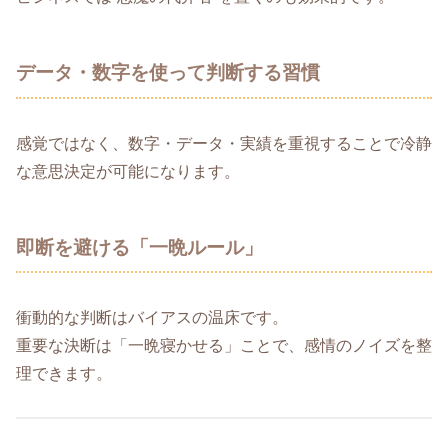
データ・数字を使って判断する習慣
感覚ではなく、数字・データ・実績を重視することで冷静
な意思決定が可能になります。
即断を避ける「一晩ルール」
衝動的な判断はバイアスの温床です。
重要な決断は「一晩寝かせる」ことで、感情のノイズを整
理できます。