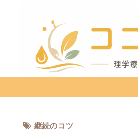
継続のコツ