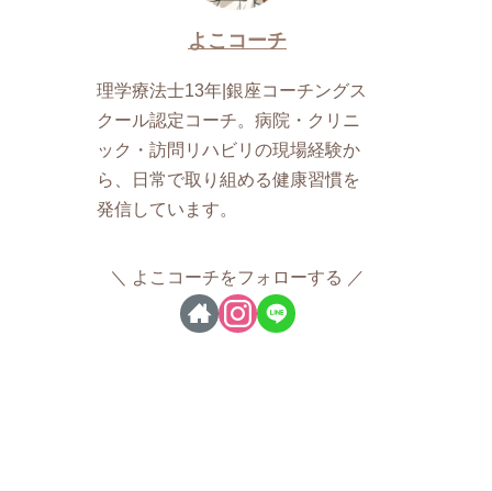
よこコーチ
理学療法士13年|銀座コーチングス
クール認定コーチ。病院・クリニ
ック・訪問リハビリの現場経験か
ら、日常で取り組める健康習慣を
発信しています。
よこコーチをフォローする