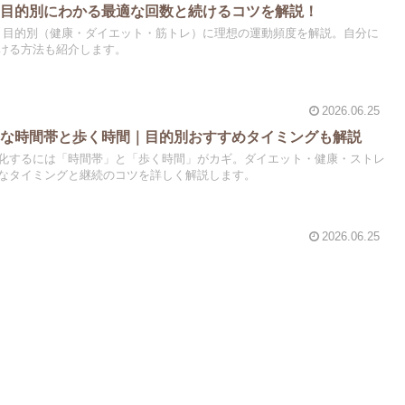
？目的別にわかる最適な回数と続けるコツを解説！
！目的別（健康・ダイエット・筋トレ）に理想の運動頻度を解説。自分に
ける方法も紹介します。
2026.06.25
的な時間帯と歩く時間｜目的別おすすめタイミングも解説
化するには「時間帯」と「歩く時間」がカギ。ダイエット・健康・ストレ
なタイミングと継続のコツを詳しく解説します。
2026.06.25