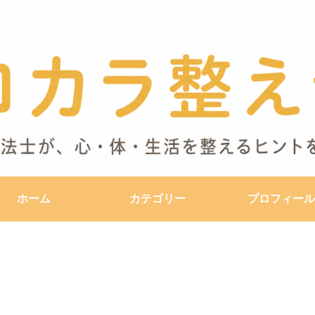
ホーム
カテゴリー
プロフィール