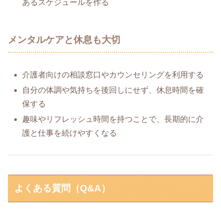
あるスケジュールを作る
メンタルケアと休息も大切
介護者向けの相談窓口やカウンセリングを利用する
自分の体調や気持ちを後回しにせず、休息時間を確
保する
趣味やリフレッシュ時間を持つことで、長期的に介
護と仕事を続けやすくなる
よくある質問（Q&A）