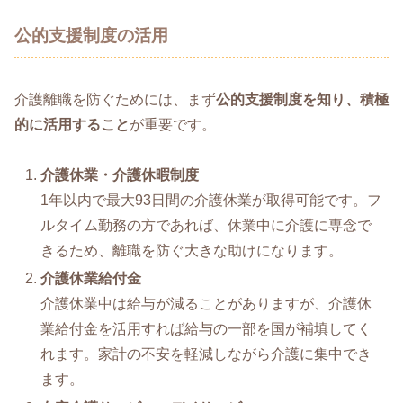
公的支援制度の活用
介護離職を防ぐためには、まず
公的支援制度を知り、積極
的に活用すること
が重要です。
介護休業・介護休暇制度
1年以内で最大93日間の介護休業が取得可能です。フ
ルタイム勤務の方であれば、休業中に介護に専念で
きるため、離職を防ぐ大きな助けになります。
介護休業給付金
介護休業中は給与が減ることがありますが、介護休
業給付金を活用すれば給与の一部を国が補填してく
れます。家計の不安を軽減しながら介護に集中でき
ます。