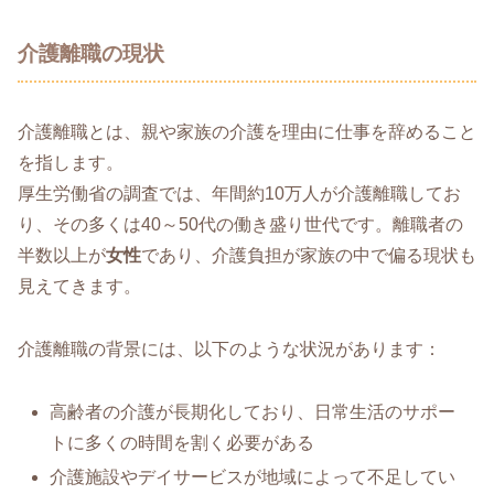
介護離職の現状
介護離職とは、親や家族の介護を理由に仕事を辞めること
を指します。
厚生労働省の調査では、年間約10万人が介護離職してお
り、その多くは40～50代の働き盛り世代です。離職者の
半数以上が
女性
であり、介護負担が家族の中で偏る現状も
見えてきます。
介護離職の背景には、以下のような状況があります：
高齢者の介護が長期化しており、日常生活のサポー
トに多くの時間を割く必要がある
介護施設やデイサービスが地域によって不足してい