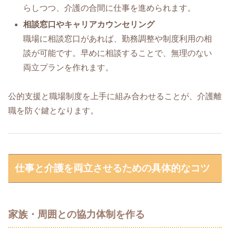
らしつつ、介護の合間に仕事を進められます。
相談窓口やキャリアカウンセリング
職場に相談窓口があれば、勤務調整や制度利用の相
談が可能です。早めに相談することで、無理のない
両立プランを作れます。
公的支援と職場制度を上手に組み合わせることが、介護離
職を防ぐ鍵となります。
仕事と介護を両立させるための具体的なコツ
家族・周囲との協力体制を作る