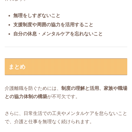
無理をしすぎないこと
支援制度や周囲の協力を活用すること
自分の休息・メンタルケアを忘れないこと
まとめ
介護離職を防ぐためには、
制度の理解と活用、家族や職場
との協力体制の構築
が不可欠です。
さらに、日常生活での工夫やメンタルケアを怠らないこと
で、介護と仕事を無理なく続けられます。