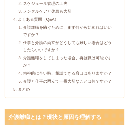
スケジュール管理の工夫
メンタルケアと休息も大切
よくある質問（Q&A）
介護離職を防ぐために、まず何から始めればいい
ですか？
仕事と介護の両立がどうしても難しい場合はどう
したらいいですか？
介護離職をしてしまった場合、再就職は可能です
か？
精神的に辛い時、相談できる窓口はありますか？
介護と仕事の両立で一番大切なことは何ですか？
まとめ
介護離職とは？現状と原因を理解する