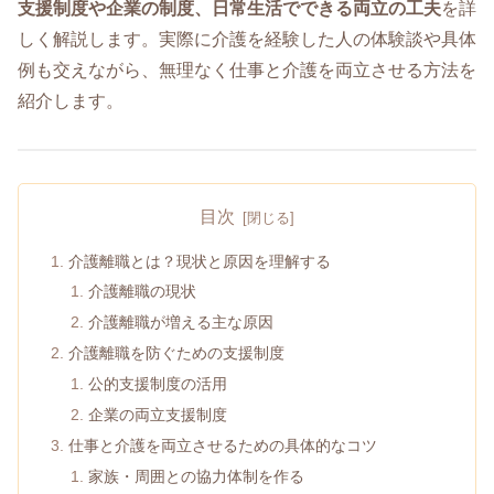
支援制度や企業の制度、日常生活でできる両立の工夫
を詳
しく解説します。実際に介護を経験した人の体験談や具体
例も交えながら、無理なく仕事と介護を両立させる方法を
紹介します。
目次
介護離職とは？現状と原因を理解する
介護離職の現状
介護離職が増える主な原因
介護離職を防ぐための支援制度
公的支援制度の活用
企業の両立支援制度
仕事と介護を両立させるための具体的なコツ
家族・周囲との協力体制を作る