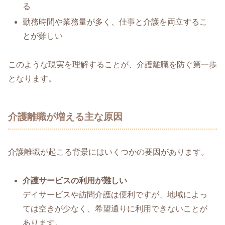
る
勤務時間や業務量が多く、仕事と介護を両立するこ
とが難しい
このような現実を理解することが、介護離職を防ぐ第一歩
となります。
介護離職が増える主な原因
介護離職が起こる背景にはいくつかの要因があります。
介護サービスの利用が難しい
デイサービスや訪問介護は便利ですが、地域によっ
ては空きが少なく、希望通りに利用できないことが
あります。