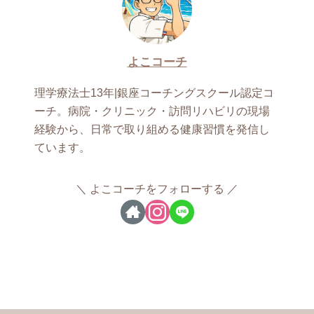
よこコーチ
理学療法士13年|銀座コーチングスクール認定コ
ーチ。病院・クリニック・訪問リハビリの現場
経験から、日常で取り組める健康習慣を発信し
ています。
よこコーチをフォローする