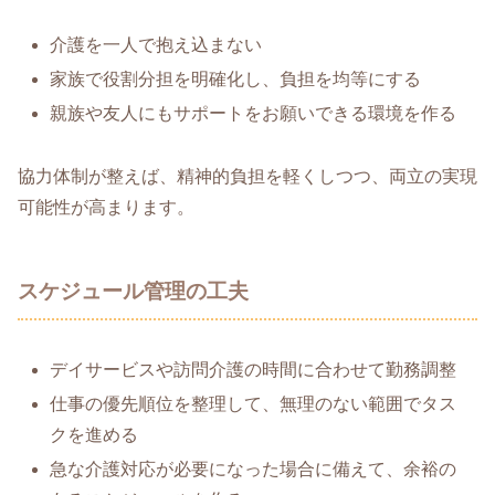
介護を一人で抱え込まない
家族で役割分担を明確化し、負担を均等にする
親族や友人にもサポートをお願いできる環境を作る
協力体制が整えば、精神的負担を軽くしつつ、両立の実現
可能性が高まります。
スケジュール管理の工夫
デイサービスや訪問介護の時間に合わせて勤務調整
仕事の優先順位を整理して、無理のない範囲でタス
クを進める
急な介護対応が必要になった場合に備えて、余裕の