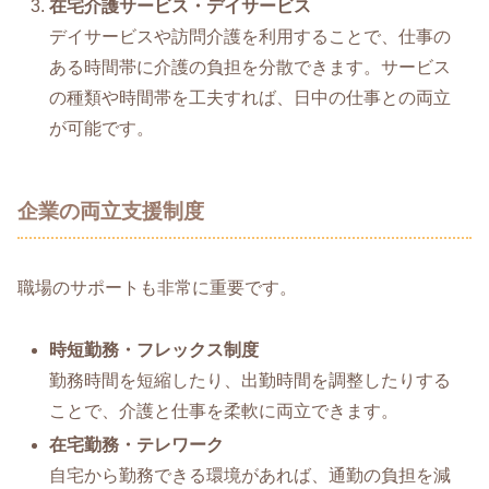
在宅介護サービス・デイサービス
デイサービスや訪問介護を利用することで、仕事の
ある時間帯に介護の負担を分散できます。サービス
の種類や時間帯を工夫すれば、日中の仕事との両立
が可能です。
企業の両立支援制度
職場のサポートも非常に重要です。
時短勤務・フレックス制度
勤務時間を短縮したり、出勤時間を調整したりする
ことで、介護と仕事を柔軟に両立できます。
在宅勤務・テレワーク
自宅から勤務できる環境があれば、通勤の負担を減