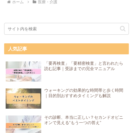
ホーム
医療・介護
人気記事
「要再検査」「要精密検査」と言われたら
読む記事｜受診までの完全マニュアル
ウォーキングの効果的な時間帯と歩く時間
｜目的別おすすめタイミングも解説
その診断、本当に正しい？セカンドオピニ
オンで見える“もう一つの答え”