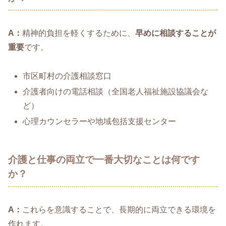
A：
精神的負担を軽くするために、
早めに相談することが
重要
です。
市区町村の介護相談窓口
介護者向けの電話相談（全国老人福祉施設協議会な
ど）
心理カウンセラーや地域包括支援センター
介護と仕事の両立で一番大切なことは何です
か？
A：
これらを意識することで、長期的に両立できる環境を
作れます。