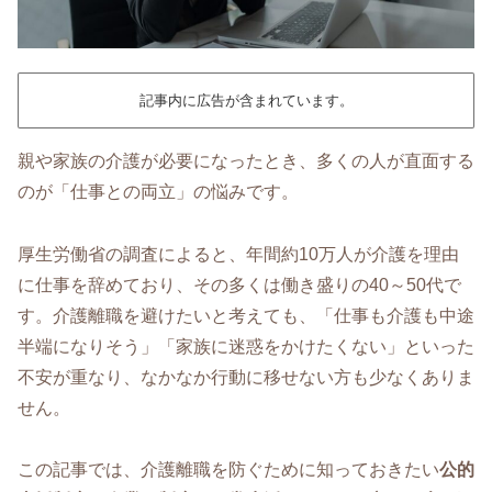
記事内に広告が含まれています。
親や家族の介護が必要になったとき、多くの人が直面する
のが「仕事との両立」の悩みです。
厚生労働省の調査によると、年間約10万人が介護を理由
に仕事を辞めており、その多くは働き盛りの40～50代で
す。介護離職を避けたいと考えても、「仕事も介護も中途
半端になりそう」「家族に迷惑をかけたくない」といった
不安が重なり、なかなか行動に移せない方も少なくありま
せん。
この記事では、介護離職を防ぐために知っておきたい
公的