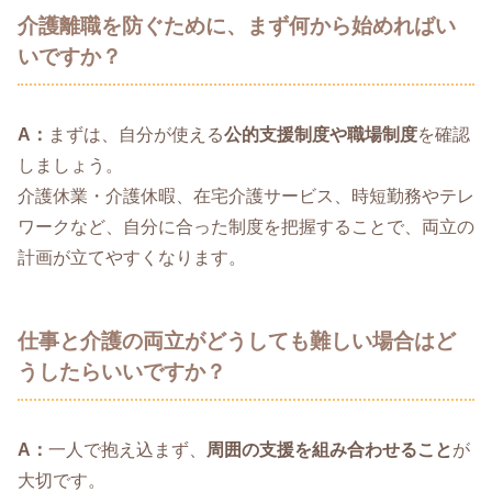
介護離職を防ぐために、まず何から始めればい
いですか？
A：
まずは、自分が使える
公的支援制度や職場制度
を確認
しましょう。
介護休業・介護休暇、在宅介護サービス、時短勤務やテレ
ワークなど、自分に合った制度を把握することで、両立の
計画が立てやすくなります。
仕事と介護の両立がどうしても難しい場合はど
うしたらいいですか？
A：
一人で抱え込まず、
周囲の支援を組み合わせること
が
大切です。