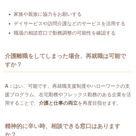
家族や親族に協力をお願いする
デイサービスや訪問介護などのサービスを活用する
職場の相談窓口で勤務調整の可能性を確認する
介護離職をしてしまった場合、再就職は可能で
すか？
A：
はい、可能です。再就職支援制度やハローワークの支
援プログラム、在宅勤務やフレックス勤務のある企業を活
用することで、
介護と仕事の両立
を再度目指せます。
精神的に辛い時、相談できる窓口はあります
か？