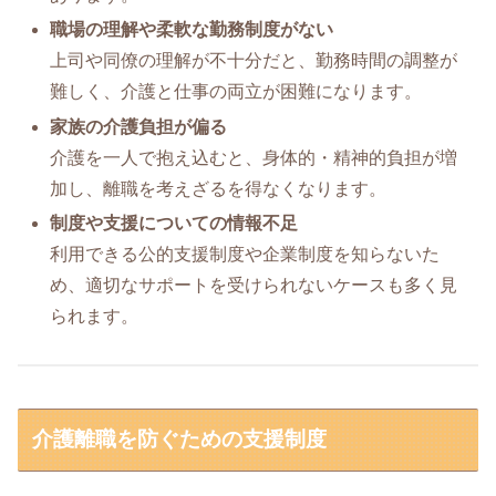
職場の理解や柔軟な勤務制度がない
上司や同僚の理解が不十分だと、勤務時間の調整が
難しく、介護と仕事の両立が困難になります。
家族の介護負担が偏る
介護を一人で抱え込むと、身体的・精神的負担が増
加し、離職を考えざるを得なくなります。
制度や支援についての情報不足
利用できる公的支援制度や企業制度を知らないた
め、適切なサポートを受けられないケースも多く見
られます。
介護離職を防ぐための支援制度