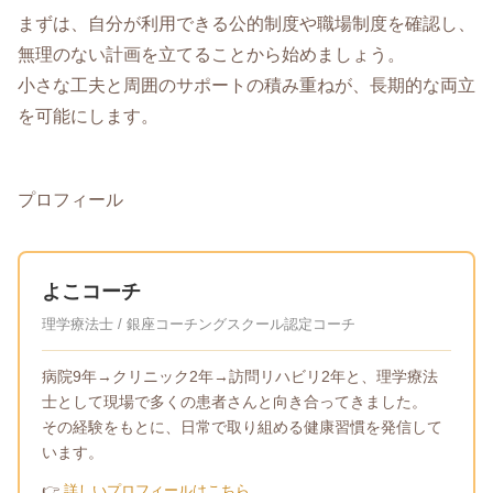
まずは、自分が利用できる公的制度や職場制度を確認し、
無理のない計画を立てることから始めましょう。
小さな工夫と周囲のサポートの積み重ねが、長期的な両立
を可能にします。
プロフィール
よこコーチ
理学療法士 / 銀座コーチングスクール認定コーチ
病院9年→クリニック2年→訪問リハビリ2年と、理学療法
士として現場で多くの患者さんと向き合ってきました。
その経験をもとに、日常で取り組める健康習慣を発信して
います。
👉
詳しいプロフィールはこちら