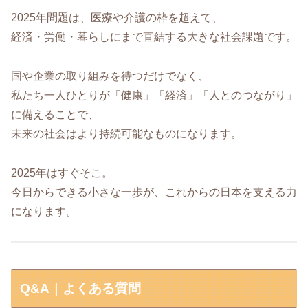
2025年問題は、医療や介護の枠を超えて、
経済・労働・暮らしにまで直結する大きな社会課題です。
国や企業の取り組みを待つだけでなく、
私たち一人ひとりが「健康」「経済」「人とのつながり」
に備えることで、
未来の社会はより持続可能なものになります。
2025年はすぐそこ。
今日からできる小さな一歩が、これからの日本を支える力
になります。
Q&A｜よくある質問