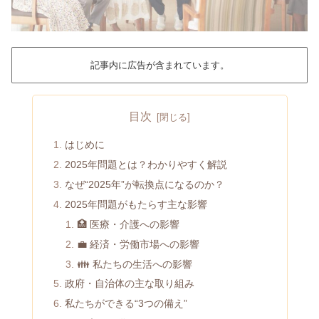
記事内に広告が含まれています。
目次
はじめに
2025年問題とは？わかりやすく解説
なぜ“2025年”が転換点になるのか？
2025年問題がもたらす主な影響
🏥 医療・介護への影響
💼 経済・労働市場への影響
👪 私たちの生活への影響
政府・自治体の主な取り組み
私たちができる“3つの備え”