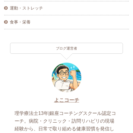
運動・ストレッチ
食事・栄養
ブログ運営者
よこコーチ
理学療法士13年|銀座コーチングスクール認定コ
ーチ。病院・クリニック・訪問リハビリの現場
経験から、日常で取り組める健康習慣を発信し