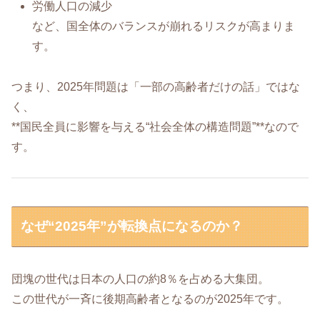
労働人口の減少
など、国全体のバランスが崩れるリスクが高まりま
す。
つまり、2025年問題は「一部の高齢者だけの話」ではな
く、
**国民全員に影響を与える“社会全体の構造問題”**なので
す。
なぜ“2025年”が転換点になるのか？
団塊の世代は日本の人口の約8％を占める大集団。
この世代が一斉に後期高齢者となるのが2025年です。