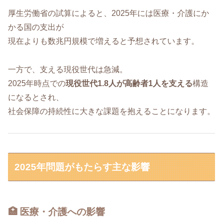
厚生労働省の試算によると、2025年には医療・介護にか
かる国の支出が
現在よりも数兆円規模で増えると予想されています。
一方で、支える現役世代は急減。
2025年時点での
現役世代1.8人が高齢者1人を支える
構造
になるとされ、
社会保障の持続性に大きな課題を抱えることになります。
2025年問題がもたらす主な影響
🏥 医療・介護への影響