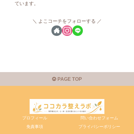
ています。
よこコーチをフォローする
PAGE TOP
プロフィール
問い合わせフォーム
免責事項
プライバシーポリシー