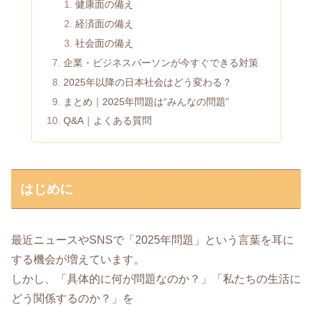
健康面の備え
経済面の備え
社会面の備え
企業・ビジネスパーソンが今すぐできる対策
2025年以降の日本社会はどう変わる？
まとめ｜2025年問題は“みんなの問題”
Q&A｜よくある質問
はじめに
最近ニュースやSNSで「2025年問題」という言葉を耳に
する機会が増えています。
しかし、「具体的に何が問題なのか？」「私たちの生活に
どう関係するのか？」を