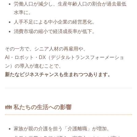
労働人口が減少し、生産年齢人口の割合が過去最低
水準に。
人手不足による中小企業の経営悪化。
消費市場の縮小で経済成長率が低下。
その一方で、シニア人材の再雇用や、
AI・ロボット・DX（デジタルトランスフォーメーショ
ン）の導入が進むことで、
新たなビジネスチャンスも生まれつつあります。
👪 私たちの生活への影響
家族が親の介護を担う「介護離職」が増加。