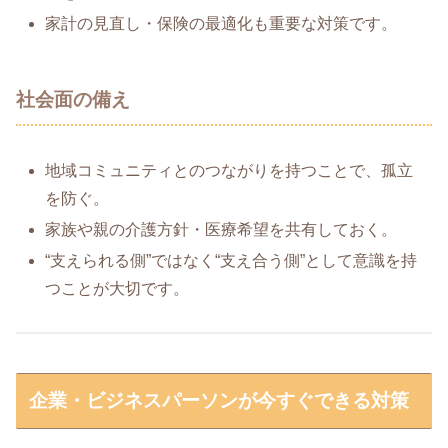
家計の見直し・保険の最適化も重要な対策です。
社会面の備え
地域コミュニティとのつながりを持つことで、孤立
を防ぐ。
家族や親の介護方針・医療希望を共有しておく。
“支えられる側”ではなく“支え合う側”として意識を持
つことが大切です。
企業・ビジネスパーソンが今すぐできる対策