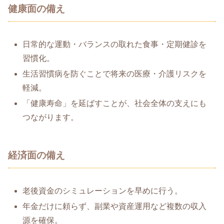
健康面の備え
日常的な運動・バランスの取れた食事・定期健診を
習慣化。
生活習慣病を防ぐことで将来の医療・介護リスクを
軽減。
「健康寿命」を延ばすことが、社会全体の支えにも
つながります。
経済面の備え
老後資金のシミュレーションを早めに行う。
年金だけに頼らず、副業や資産運用など複数の収入
源を確保。