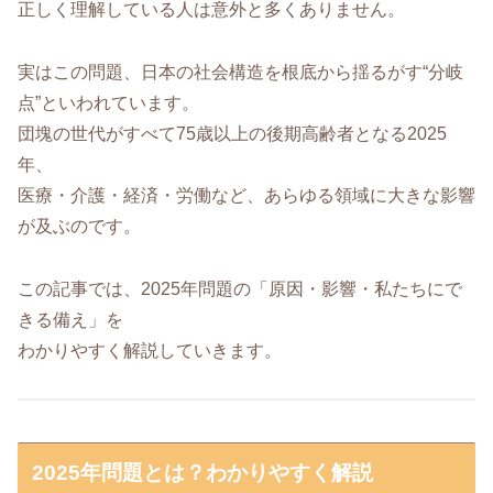
正しく理解している人は意外と多くありません。
実はこの問題、日本の社会構造を根底から揺るがす“分岐
点”といわれています。
団塊の世代がすべて75歳以上の後期高齢者となる2025
年、
医療・介護・経済・労働など、あらゆる領域に大きな影響
が及ぶのです。
この記事では、2025年問題の「原因・影響・私たちにで
きる備え」を
わかりやすく解説していきます。
2025年問題とは？わかりやすく解説