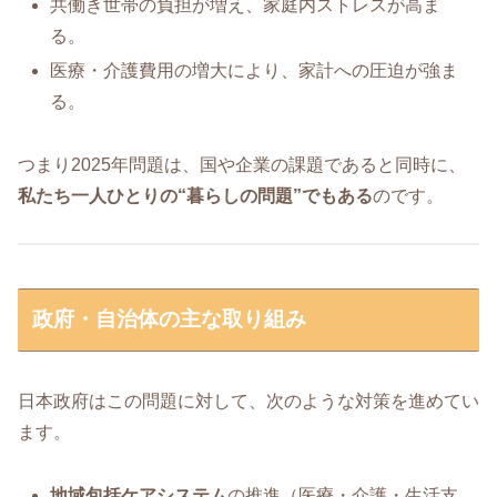
共働き世帯の負担が増え、家庭内ストレスが高ま
る。
医療・介護費用の増大により、家計への圧迫が強ま
る。
つまり2025年問題は、国や企業の課題であると同時に、
私たち一人ひとりの“暮らしの問題”でもある
のです。
政府・自治体の主な取り組み
日本政府はこの問題に対して、次のような対策を進めてい
ます。
地域包括ケアシステム
の推進（医療・介護・生活支