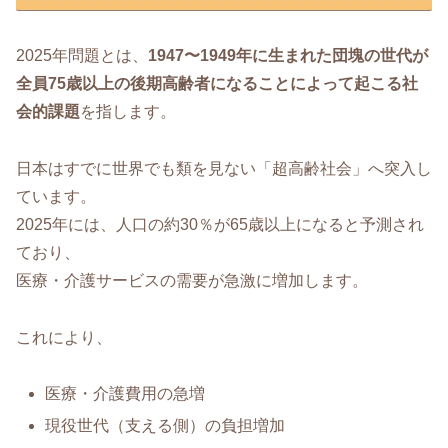
2025年問題とは、
1947〜1949年に生まれた団塊の世代が
全員75歳以上の後期高齢者になることによって起こる社
会的課題
を指します。
日本はすでに世界でも類を見ない「超高齢社会」へ突入し
ています。
2025年には、人口の約30％が65歳以上になると予測され
ており、
医療・介護サービスの需要が急激に増加します。
これにより、
医療・介護費用の急増
現役世代（支える側）の負担増加