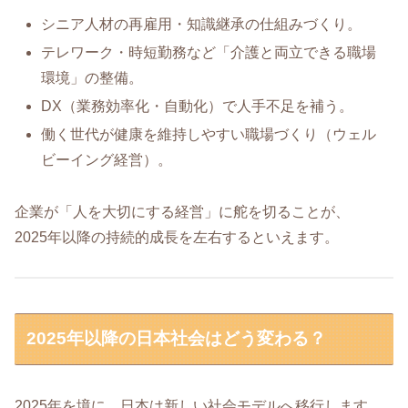
シニア人材の再雇用・知識継承の仕組みづくり。
テレワーク・時短勤務など「介護と両立できる職場
環境」の整備。
DX（業務効率化・自動化）で人手不足を補う。
働く世代が健康を維持しやすい職場づくり（ウェル
ビーイング経営）。
企業が「人を大切にする経営」に舵を切ることが、
2025年以降の持続的成長を左右するといえます。
2025年以降の日本社会はどう変わる？
2025年を境に、日本は新しい社会モデルへ移行します。