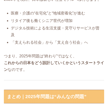
医療・介護の“在宅化”と“地域密着化”が進む
リタイア後も働くシニア世代が増加
デジタル技術による生活支援・見守りサービスが普
及
「支えられる社会」から「支え合う社会」へ
つまり、2025年問題は“終わり”ではなく、
これからの日本をどう設計していくかというスタートライ
ン
なのです。
まとめ｜2025年問題は“みんなの問題”