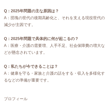
Q：2025年問題の主な原因は？
A：団塊の世代の後期高齢化と、それを支える現役世代の
減少が主因です。
Q：2025年問題で具体的に何が起こるの？
A：医療・介護の需要増、人手不足、社会保障費の増大な
どが懸念されています。
Q：私たちが今できることは？
A：健康を守る・家族と介護の話をする・収入を多様化す
るなどの準備が重要です。
プロフィール