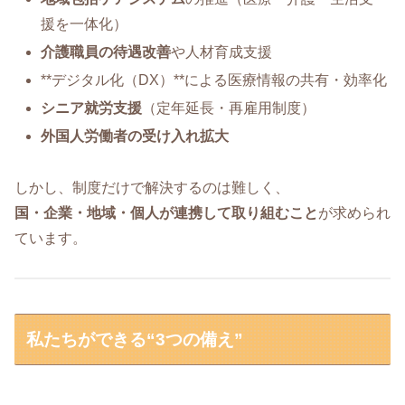
援を一体化）
介護職員の待遇改善
や人材育成支援
**デジタル化（DX）**による医療情報の共有・効率化
シニア就労支援
（定年延長・再雇用制度）
外国人労働者の受け入れ拡大
しかし、制度だけで解決するのは難しく、
国・企業・地域・個人が連携して取り組むこと
が求められ
ています。
私たちができる“3つの備え”