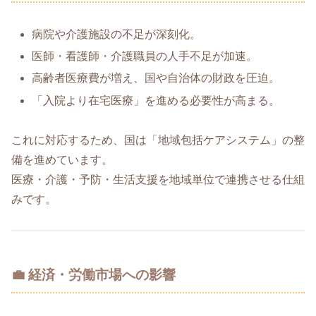
病院や介護施設の不足が深刻化。
医師・看護師・介護職員の人手不足が加速。
高齢者医療費が増え、国や自治体の財政を圧迫。
「入院より在宅医療」を進める必要性が高まる。
これに対応するため、国は「地域包括ケアシステム」の整
備を進めています。
医療・介護・予防・生活支援を地域単位で連携させる仕組
みです。
💼 経済・労働市場への影響