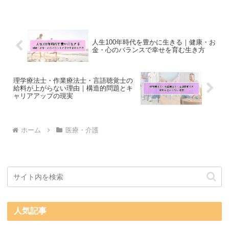
人生100年時代を豊かに生きる｜健康・お
金・心のバランスで幸せを育む生き方
理学療法士・作業療法士・言語聴覚士の
給料が上がらない理由｜構造的問題とキ
ャリアアップの現実
ホーム
医療・介護
人気記事