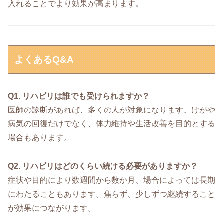
入れることでより効果が高まります。
よくあるQ&A
Q1. リハビリは誰でも受けられますか？
医師の診断があれば、多くの人が対象になります。けがや
病気の回復だけでなく、体力維持や生活改善を目的とする
場合もあります。
Q2. リハビリはどのくらい続ける必要がありますか？
症状や目的により数週間から数か月、場合によっては長期
にわたることもあります。焦らず、少しずつ継続すること
が効果につながります。