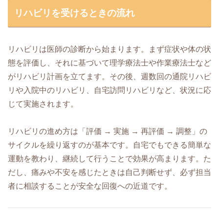
リハビリを受けるときの流れ
リハビリは医師の診断から始まります。まず症状や体の状
態を評価し、それに基づいて理学療法士や作業療法士など
がリハビリ計画を立てます。その後、週数回の通院リハビ
リや入院中のリハビリ、自宅訪問リハビリなど、状況に応
じて実施されます。
リハビリの進め方は「評価 → 実施 → 再評価 → 調整」の
サイクルを繰り返すのが基本です。自宅でもできる簡単な
運動を教わり、継続して行うことで効果が高まります。た
だし、痛みや不安を感じたときは自己判断せず、必ず担当
者に相談することが安全な回復への近道です。