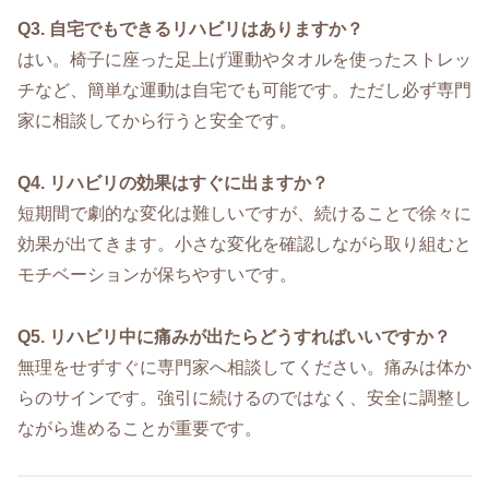
Q3. 自宅でもできるリハビリはありますか？
はい。椅子に座った足上げ運動やタオルを使ったストレッ
チなど、簡単な運動は自宅でも可能です。ただし必ず専門
家に相談してから行うと安全です。
Q4. リハビリの効果はすぐに出ますか？
短期間で劇的な変化は難しいですが、続けることで徐々に
効果が出てきます。小さな変化を確認しながら取り組むと
モチベーションが保ちやすいです。
Q5. リハビリ中に痛みが出たらどうすればいいですか？
無理をせずすぐに専門家へ相談してください。痛みは体か
らのサインです。強引に続けるのではなく、安全に調整し
ながら進めることが重要です。