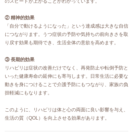
のスピードが上がることがわかっています。
② 精神的効果
「自分で動けるようになった」という達成感は大きな自信
につながります。うつ症状の予防や気持ちの前向きさを取
り戻す効果も期待でき、生活全体の意欲を高めます。
③ 長期的効果
リハビリは症状の改善だけでなく、再発防止や転倒予防と
いった健康寿命の延伸にも寄与します。日常生活に必要な
動きを身につけることで介護予防にもつながり、家族の負
担軽減にもなります。
このように、リハビリは体と心の両面に良い影響を与え、
生活の質（QOL）を向上させる効果があります。