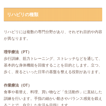
リハビリの種類
リハビリには複数の専門分野があり、それぞれ目的や内容
が異なります。
理学療法（PT）
歩行訓練、筋力トレーニング、ストレッチなどを通して、
基本的な身体機能を回復することを目的とします。立つ、
歩く、座るといった日常の基盤を整える役割があります。
作業療法（OT）
食事や着替え、料理、買い物など「生活動作」に直結した
訓練を行います。手指の細かい動きやバランス感覚を鍛え
ることで、自立した生活を目指します。