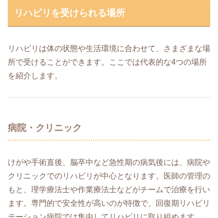
リハビリを受けられる場所
リハビリは体の状態や生活環境に合わせて、さまざまな場
所で受けることができます。ここでは代表的な4つの場所
を紹介します。
病院・クリニック
けがや手術直後、脳卒中など急性期の病気後には、病院や
クリニックでのリハビリが中心となります。医師の管理の
もと、理学療法士や作業療法士などがチームで治療を行い
ます。専門的で安全性が高いのが特徴で、回復期リハビリ
テーション病院では集中してリハビリに取り組めます。