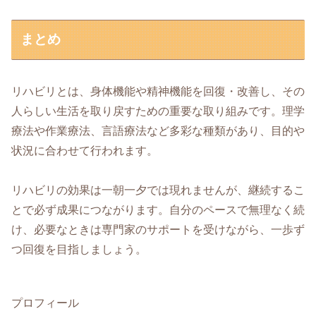
まとめ
リハビリとは、身体機能や精神機能を回復・改善し、その
人らしい生活を取り戻すための重要な取り組みです。理学
療法や作業療法、言語療法など多彩な種類があり、目的や
状況に合わせて行われます。
リハビリの効果は一朝一夕では現れませんが、継続するこ
とで必ず成果につながります。自分のペースで無理なく続
け、必要なときは専門家のサポートを受けながら、一歩ず
つ回復を目指しましょう。
プロフィール