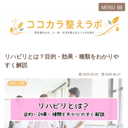
MENU
リハビリとは？目的・効果・種類をわかりや
すく解説
2025.09.28
2026.06.27
医療・介護