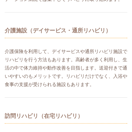
介護施設（デイサービス・通所リハビリ）
介護保険を利用して、デイサービスや通所リハビリ施設で
リハビリを行う方法もあります。高齢者が多く利用し、生
活の中で体力維持や動作改善を目指します。送迎付きで通
いやすいのもメリットです。リハビリだけでなく、入浴や
食事の支援が受けられる施設もあります。
訪問リハビリ（在宅リハビリ）