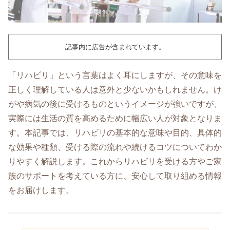
記事内に広告が含まれています。
「リハビリ」という言葉はよく耳にしますが、その意味を
正しく理解している人は意外と少ないかもしれません。け
がや病気の後に受けるものというイメージが強いですが、
実際には生活の質を高めるために幅広い人が対象となりま
す。本記事では、リハビリの基本的な意味や目的、具体的
な効果や種類、受ける際の流れや続けるコツについてわか
りやすく解説します。これからリハビリを受ける方やご家
族のサポートを考えている方に、安心して取り組める情報
をお届けします。