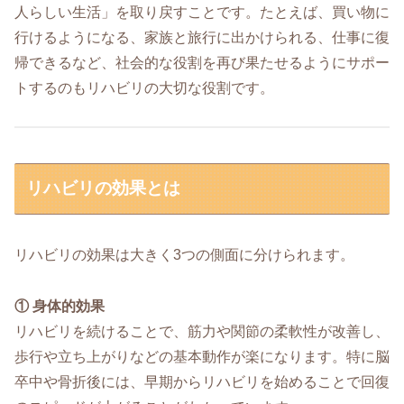
人らしい生活」を取り戻すことです。たとえば、買い物に
行けるようになる、家族と旅行に出かけられる、仕事に復
帰できるなど、社会的な役割を再び果たせるようにサポー
トするのもリハビリの大切な役割です。
リハビリの効果とは
リハビリの効果は大きく3つの側面に分けられます。
① 身体的効果
リハビリを続けることで、筋力や関節の柔軟性が改善し、
歩行や立ち上がりなどの基本動作が楽になります。特に脳
卒中や骨折後には、早期からリハビリを始めることで回復