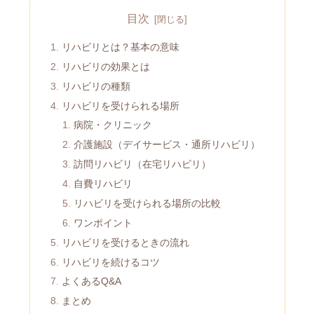
目次
リハビリとは？基本の意味
リハビリの効果とは
リハビリの種類
リハビリを受けられる場所
病院・クリニック
介護施設（デイサービス・通所リハビリ）
訪問リハビリ（在宅リハビリ）
自費リハビリ
リハビリを受けられる場所の比較
ワンポイント
リハビリを受けるときの流れ
リハビリを続けるコツ
よくあるQ&A
まとめ