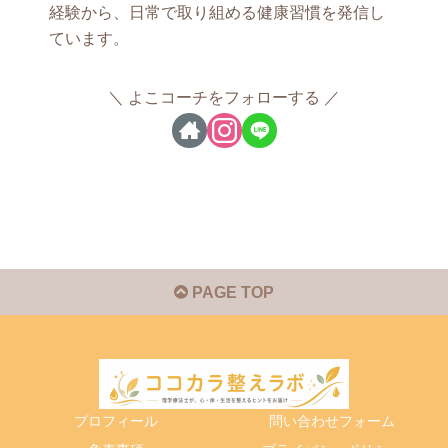
経験から、日常で取り組める健康習慣を発信し
ています。
よこコーチをフォローする
PAGE TOP
プロフィール
問い合わせフォーム