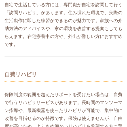
自宅で生活している方には、専門職が自宅を訪問して行う
「訪問リハビリ」があります。住み慣れた環境で、実際の
生活動作に即した練習ができるのが魅力です。家族への介
助方法のアドバイスや、家の環境を改善する提案もしても
らえます。在宅療養中の方や、外出が難しい方におすすめ
です。
自費リハビリ
保険制度の範囲を超えたサポートを受けたい場合は、自費
で行うリハビリサービスがあります。長時間のマンツーマ
ン指導や、最新機器を使ったリハビリが可能で、集中的に
改善を目指せるのが特徴です。保険は使えませんが、自由
度が高いため、よりきめ細かいリハビリを希望する方に選