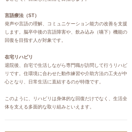
言語療法（ST）
発声や言語の理解、コミュニケーション能力の改善を支援
します。脳卒中後の言語障害や、飲み込み（嚥下）機能の
回復を目指す人が対象です。
在宅リハビリ
退院後、自宅で生活しながら専門職が訪問して行うリハビ
リです。住環境に合わせた動作練習や介助方法の工夫が中
心となり、日常生活に直結するのが特徴です。
このように、リハビリは身体的な回復だけでなく、生活全
体を支える多面的な取り組みといえます。