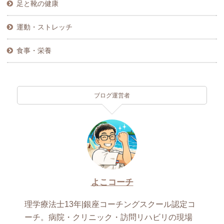
足と靴の健康
運動・ストレッチ
食事・栄養
ブログ運営者
よこコーチ
理学療法士13年|銀座コーチングスクール認定コ
ーチ。病院・クリニック・訪問リハビリの現場