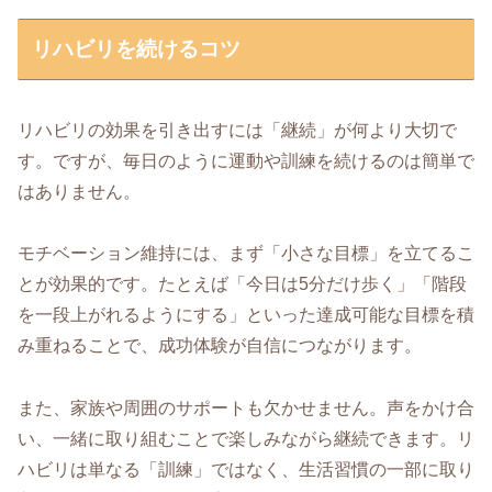
リハビリを続けるコツ
リハビリの効果を引き出すには「継続」が何より大切で
す。ですが、毎日のように運動や訓練を続けるのは簡単で
はありません。
モチベーション維持には、まず「小さな目標」を立てるこ
とが効果的です。たとえば「今日は5分だけ歩く」「階段
を一段上がれるようにする」といった達成可能な目標を積
み重ねることで、成功体験が自信につながります。
また、家族や周囲のサポートも欠かせません。声をかけ合
い、一緒に取り組むことで楽しみながら継続できます。リ
ハビリは単なる「訓練」ではなく、生活習慣の一部に取り