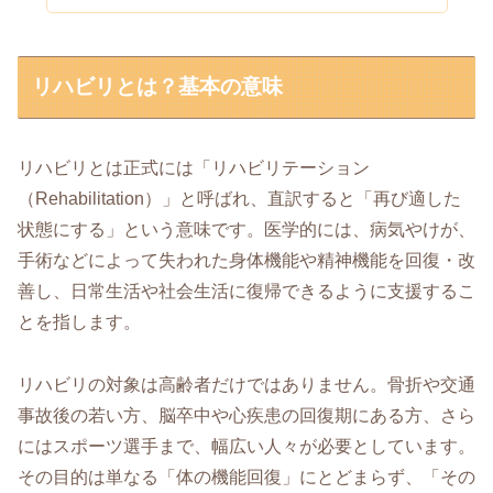
リハビリとは？基本の意味
リハビリとは正式には「リハビリテーション
（Rehabilitation）」と呼ばれ、直訳すると「再び適した
状態にする」という意味です。医学的には、病気やけが、
手術などによって失われた身体機能や精神機能を回復・改
善し、日常生活や社会生活に復帰できるように支援するこ
とを指します。
リハビリの対象は高齢者だけではありません。骨折や交通
事故後の若い方、脳卒中や心疾患の回復期にある方、さら
にはスポーツ選手まで、幅広い人々が必要としています。
その目的は単なる「体の機能回復」にとどまらず、「その