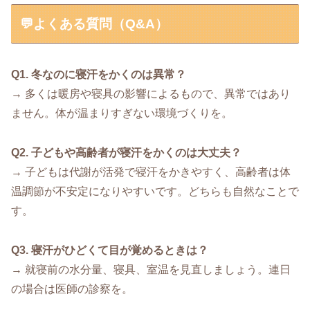
💬よくある質問（Q&A）
Q1. 冬なのに寝汗をかくのは異常？
→ 多くは暖房や寝具の影響によるもので、異常ではあり
ません。体が温まりすぎない環境づくりを。
Q2. 子どもや高齢者が寝汗をかくのは大丈夫？
→ 子どもは代謝が活発で寝汗をかきやすく、高齢者は体
温調節が不安定になりやすいです。どちらも自然なことで
す。
Q3. 寝汗がひどくて目が覚めるときは？
→ 就寝前の水分量、寝具、室温を見直しましょう。連日
の場合は医師の診察を。