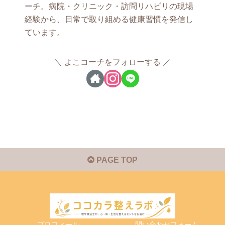
ーチ。病院・クリニック・訪問リハビリの現場
経験から、日常で取り組める健康習慣を発信し
ています。
よこコーチをフォローする
PAGE TOP
プロフィール
問い合わせフォーム