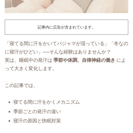
記事内に広告が含まれています。
「寝てる間に汗をかいてパジャマが湿っている」「冬なの
に寝汗がひどい」──そんな経験はありませんか？
実は、睡眠中の発汗は
季節や体調、自律神経の働き
によ
って大きく変化します。
この記事では、
寝てる間に汗をかくメカニズム
季節ごとの発汗の違い
寝汗の原因と快眠対策