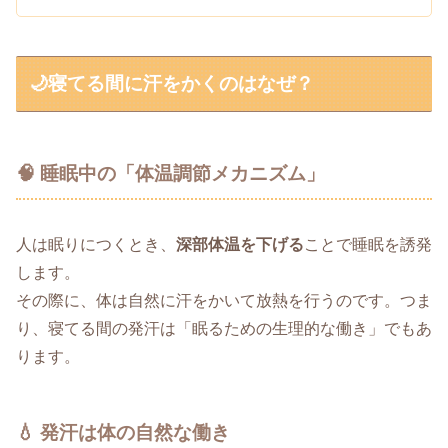
🌙寝てる間に汗をかくのはなぜ？
🧠 睡眠中の「体温調節メカニズム」
人は眠りにつくとき、
深部体温を下げる
ことで睡眠を誘発
します。
その際に、体は自然に汗をかいて放熱を行うのです。つま
り、寝てる間の発汗は「眠るための生理的な働き」でもあ
ります。
💧 発汗は体の自然な働き