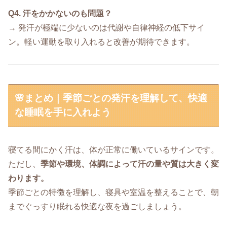
Q4. 汗をかかないのも問題？
→ 発汗が極端に少ないのは代謝や自律神経の低下サイ
ン。軽い運動を取り入れると改善が期待できます。
🌸まとめ｜季節ごとの発汗を理解して、快適
な睡眠を手に入れよう
寝てる間にかく汗は、体が正常に働いているサインです。
ただし、
季節や環境、体調によって汗の量や質は大きく変
わります。
季節ごとの特徴を理解し、寝具や室温を整えることで、朝
までぐっすり眠れる快適な夜を過ごしましょう。