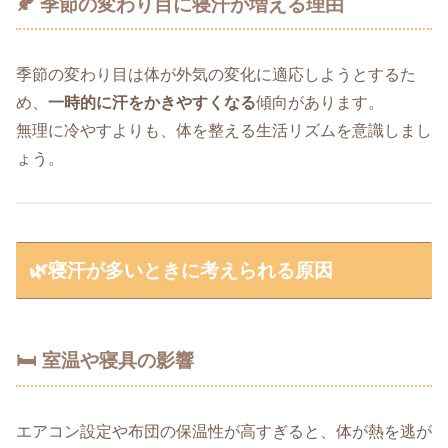
🍂 季節の変わり目に寝汗が増える理由
季節の変わり目は体が外気の変化に適応しようとするた
め、
一時的に汗をかきやすくなる
傾向があります。
無理に冷やすよりも、体を整える生活リズムを意識しまし
ょう。
🌿寝汗が多いときに考えられる原因
🛏️ 室温や寝具の影響
エアコン設定や布団の保温性が高すぎると、体が熱を逃が