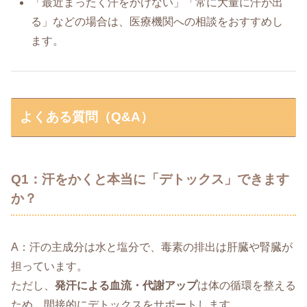
「最近まったく汗をかけない」「常に大量に汗が出
る」などの場合は、医療機関への相談をおすすめし
ます。
よくある質問（Q&A）
Q1：汗をかくと本当に「デトックス」できます
か？
A：汗の主成分は水と塩分で、毒素の排出は肝臓や腎臓が
担っています。
ただし、
発汗による血流・代謝アップ
は体の循環を整える
ため、間接的にデトックスをサポートします。