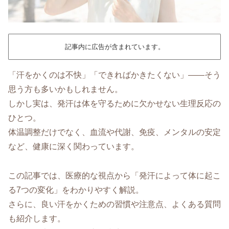
記事内に広告が含まれています。
「汗をかくのは不快」「できればかきたくない」——そう
思う方も多いかもしれません。
しかし実は、発汗は体を守るために欠かせない生理反応の
ひとつ。
体温調整だけでなく、血流や代謝、免疫、メンタルの安定
など、健康に深く関わっています。
この記事では、医療的な視点から「発汗によって体に起こ
る7つの変化」をわかりやすく解説。
さらに、良い汗をかくための習慣や注意点、よくある質問
も紹介します。