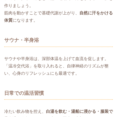
作りましょう。
筋肉を動かすことで基礎代謝が上がり、
自然に汗をかける
体質
になります。
サウナ・半身浴
サウナや半身浴は、深部体温を上げて血流を促します。
「温冷交代浴」を取り入れると、自律神経のリズムが整
い、心身のリフレッシュにも最適です。
日常での温活習慣
冷たい飲み物を控え、
白湯を飲む・湯船に浸かる・服装で