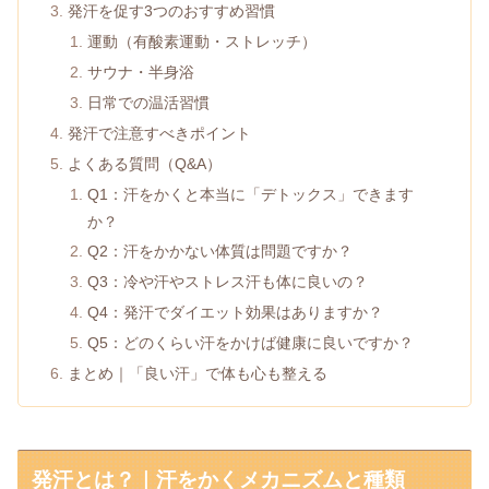
発汗を促す3つのおすすめ習慣
運動（有酸素運動・ストレッチ）
サウナ・半身浴
日常での温活習慣
発汗で注意すべきポイント
よくある質問（Q&A）
Q1：汗をかくと本当に「デトックス」できます
か？
Q2：汗をかかない体質は問題ですか？
Q3：冷や汗やストレス汗も体に良いの？
Q4：発汗でダイエット効果はありますか？
Q5：どのくらい汗をかけば健康に良いですか？
まとめ｜「良い汗」で体も心も整える
発汗とは？｜汗をかくメカニズムと種類