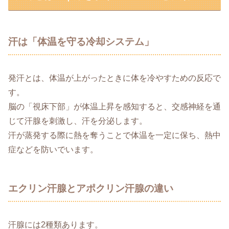
汗は「体温を守る冷却システム」
発汗とは、体温が上がったときに体を冷やすための反応で
す。
脳の「視床下部」が体温上昇を感知すると、交感神経を通
じて汗腺を刺激し、汗を分泌します。
汗が蒸発する際に熱を奪うことで体温を一定に保ち、熱中
症などを防いでいます。
エクリン汗腺とアポクリン汗腺の違い
汗腺には2種類あります。