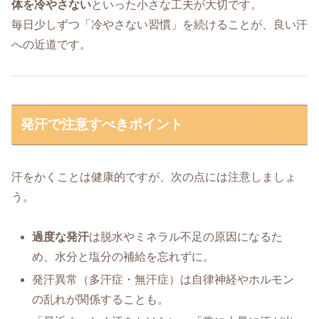
体を冷やさない
といった小さな工夫が大切です。
毎日少しずつ「冷やさない習慣」を続けることが、良い汗
への近道です。
発汗で注意すべきポイント
汗をかくことは健康的ですが、次の点には注意しましょ
う。
過度な発汗
は脱水やミネラル不足の原因になるた
め、水分と塩分の補給を忘れずに。
発汗異常（多汗症・無汗症）は自律神経やホルモン
の乱れが関係することも。