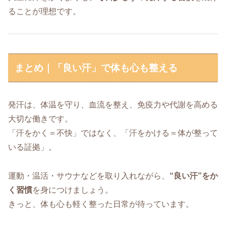
ることが理想です。
まとめ｜「良い汗」で体も心も整える
発汗は、体温を守り、血流を整え、免疫力や代謝を高める
大切な働きです。
「汗をかく＝不快」ではなく、「汗をかける＝体が整って
いる証拠」。
運動・温活・サウナなどを取り入れながら、
“良い汗”をか
く習慣
を身につけましょう。
きっと、体も心も軽く整った日常が待っています。