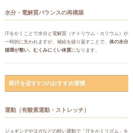
水分・電解質バランスの再構築
汗をかくことで水分と電解質（ナトリウム・カリウム）が
一時的に失われますが、補給を繰り返すことで、
体の水分
循環が整い、むくみにくい体質
になります。
発汗を促す3つのおすすめ習慣
運動（有酸素運動・ストレッチ）
ジョギングやヨガなどの軽い運動で「汗をかくリズム」を