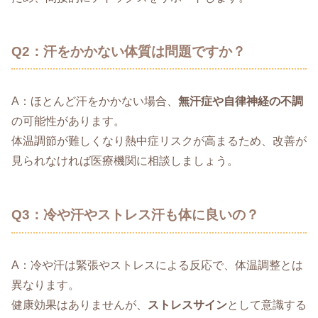
Q2：汗をかかない体質は問題ですか？
A：ほとんど汗をかかない場合、
無汗症や自律神経の不調
の可能性があります。
体温調節が難しくなり熱中症リスクが高まるため、改善が
見られなければ医療機関に相談しましょう。
Q3：冷や汗やストレス汗も体に良いの？
A：冷や汗は緊張やストレスによる反応で、体温調整とは
異なります。
健康効果はありませんが、
ストレスサイン
として意識する