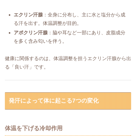
エクリン汗腺
：全身に分布し、主に水と塩分から成
る汗を出す。体温調整が目的。
アポクリン汗腺
：脇や耳など一部にあり、皮脂成分
を多く含み匂いを伴う。
健康に関係するのは、体温調整を担うエクリン汗腺から出
る「良い汗」です。
発汗によって体に起こる7つの変化
体温を下げる冷却作用