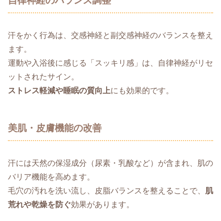
自律神経のバランス調整
汗をかく行為は、交感神経と副交感神経のバランスを整え
ます。
運動や入浴後に感じる「スッキリ感」は、自律神経がリセ
ットされたサイン。
ストレス軽減や睡眠の質向上
にも効果的です。
美肌・皮膚機能の改善
汗には天然の保湿成分（尿素・乳酸など）が含まれ、肌の
バリア機能を高めます。
毛穴の汚れを洗い流し、皮脂バランスを整えることで、
肌
荒れや乾燥を防ぐ
効果があります。