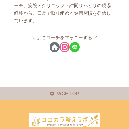
ーチ。病院・クリニック・訪問リハビリの現場
経験から、日常で取り組める健康習慣を発信し
ています。
よこコーチをフォローする
PAGE TOP