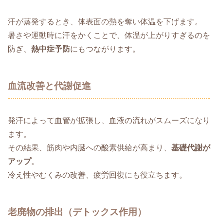
汗が蒸発するとき、体表面の熱を奪い体温を下げます。
暑さや運動時に汗をかくことで、体温が上がりすぎるのを
防ぎ、
熱中症予防
にもつながります。
血流改善と代謝促進
発汗によって血管が拡張し、血液の流れがスムーズになり
ます。
その結果、筋肉や内臓への酸素供給が高まり、
基礎代謝が
アップ
。
冷え性やむくみの改善、疲労回復にも役立ちます。
老廃物の排出（デトックス作用）