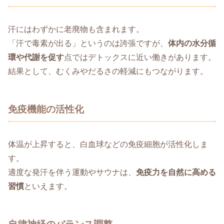
汗にはわずかに老廃物も含まれます。
「汗で毒素が出る」というのは誇張ですが、
体内の水分循
環や代謝を促す
点ではデトックスに近い働きがあります。
結果として、むくみやだるさの軽減にもつながります。
免疫機能の活性化
体温が上昇すると、白血球などの免疫細胞が活性化しま
す。
適度な発汗を伴う運動やサウナは、
免疫力を自然に高める
習慣
といえます。