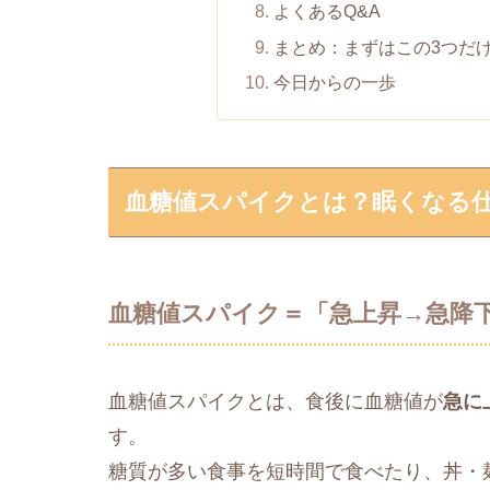
よくあるQ&A
まとめ：まずはこの3つだ
今日からの一歩
血糖値スパイクとは？眠くなる
血糖値スパイク＝「急上昇→急降
血糖値スパイクとは、食後に血糖値が
急に
す。
糖質が多い食事を短時間で食べたり、丼・