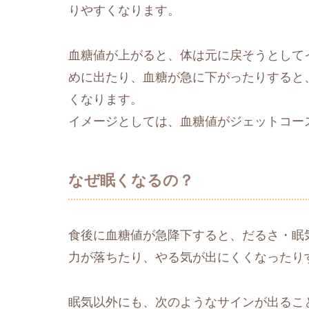
りやすくなります。
血糖値が上がると、体は元に戻そうとして
めに出たり、血糖が急に下がったりすると
くなります。
イメージとしては、血糖値がジェットコー
なぜ眠くなるの？
食後に血糖値が急降下すると、だるさ・眠
力が落ちたり、やる気が出にくくなったり
眠気以外にも、次のようなサインが出るこ