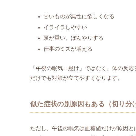
甘いものが無性に欲しくなる
イライラしやすい
頭が重い、ぼんやりする
仕事のミスが増える
「午後の眠気＝怠け」ではなく、体の反応
だけでも対策が立てやすくなります。
似た症状の別原因もある（切り分
ただし、午後の眠気は血糖値だけが原因と