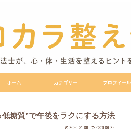
ホーム
カテゴリー
プロフィール
る低糖質”で午後をラクにする方法
2026.01.08
2026.06.27