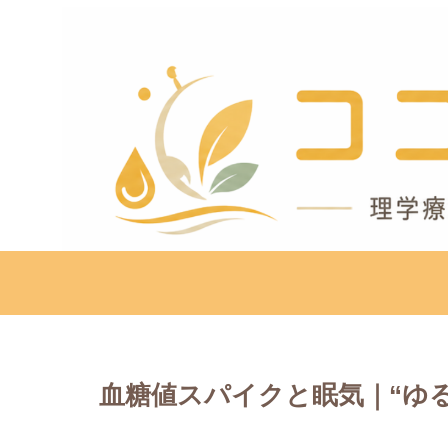
血糖値スパイクと眠気｜“ゆ