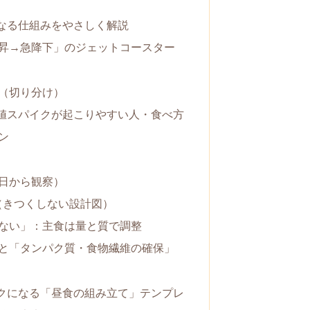
なる仕組みをやさしく解説
昇→急降下」のジェットコースター
（切り分け）
値スパイクが起こりやすい人・食べ方
ン
日から観察）
（きつくしない設計図）
ない」：主食は量と質で調整
と「タンパク質・食物繊維の確保」
クになる「昼食の組み立て」テンプレ