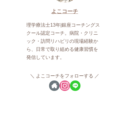
よこコーチ
理学療法士13年|銀座コーチングス
クール認定コーチ。病院・クリニ
ック・訪問リハビリの現場経験か
ら、日常で取り組める健康習慣を
発信しています。
よこコーチをフォローする