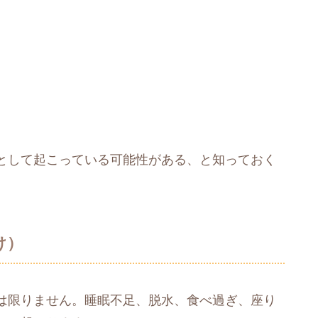
として起こっている可能性がある、と知っておく
け）
は限りません。睡眠不足、脱水、食べ過ぎ、座り