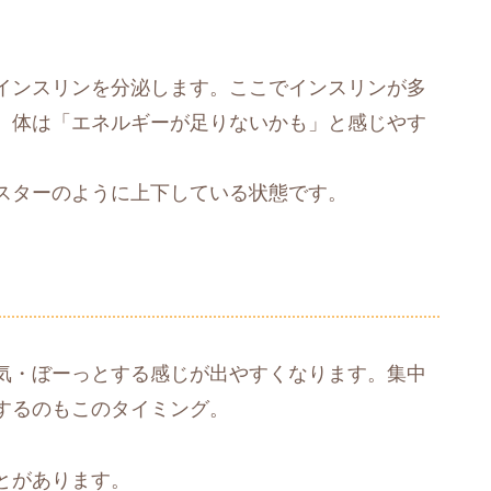
インスリンを分泌します。ここでインスリンが多
、体は「エネルギーが足りないかも」と感じやす
スターのように上下している状態です。
気・ぼーっとする感じが出やすくなります。集中
するのもこのタイミング。
とがあります。