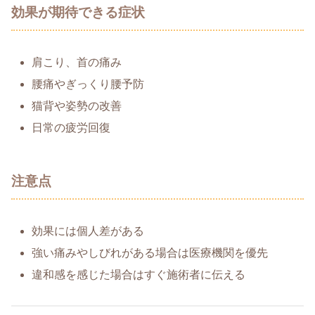
効果が期待できる症状
肩こり、首の痛み
腰痛やぎっくり腰予防
猫背や姿勢の改善
日常の疲労回復
注意点
効果には個人差がある
強い痛みやしびれがある場合は医療機関を優先
違和感を感じた場合はすぐ施術者に伝える