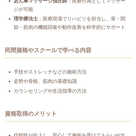
あん摩マッサージ指圧師
：医療行為としてマッサー
ジが可能
理学療法士
：医療現場でリハビリを担当し、骨・関
節・筋肉の機能回復や動作改善を科学的にサポート
民間資格やスクールで学べる内容
手技やストレッチなどの施術方法
姿勢や骨格、筋肉の基礎知識
カウンセリングや生活指導の方法
資格取得のメリット
信頼性が向上し、安心して施術を受けてもらいやす