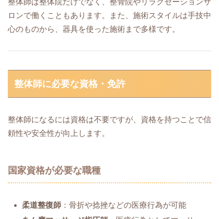
整体師は整体院だけでなく、整骨院やリラクゼーションサ
ロンで働くこともあります。また、施術スタイルは手技中
心のものから、器具を使った施術まで多様です。
整体師に必要な資格・免許
整体師になるには資格は不要ですが、資格を持つことで信
頼性や安全性が向上します。
国家資格が必要な職種
柔道整復師
：骨折や捻挫などの医療行為が可能