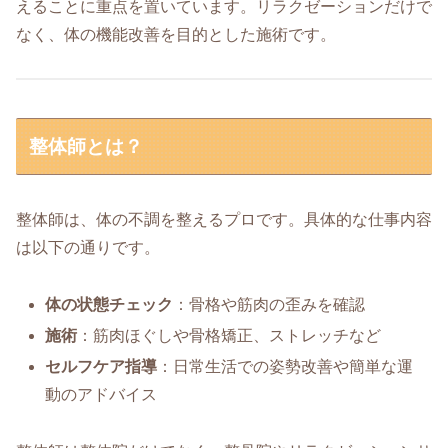
えることに重点を置いています。リラクゼーションだけで
なく、体の機能改善を目的とした施術です。
整体師とは？
整体師は、体の不調を整えるプロです。具体的な仕事内容
は以下の通りです。
体の状態チェック
：骨格や筋肉の歪みを確認
施術
：筋肉ほぐしや骨格矯正、ストレッチなど
セルフケア指導
：日常生活での姿勢改善や簡単な運
動のアドバイス