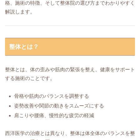
格、施術の特徴、そして整体院の選び方までわかりやすく
解説します。
整体とは？
整体とは、体の歪みや筋肉の緊張を整え、健康をサポート
する施術のことです。
骨格や筋肉のバランスを調整する
姿勢改善や関節の動きをスムーズにする
肩こりや腰痛、慢性的な疲労の軽減
西洋医学の治療とは異なり、整体は体全体のバランスを整