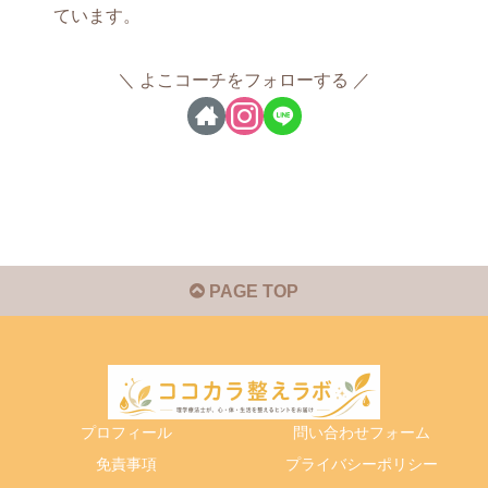
ています。
よこコーチをフォローする
PAGE TOP
プロフィール
問い合わせフォーム
免責事項
プライバシーポリシー