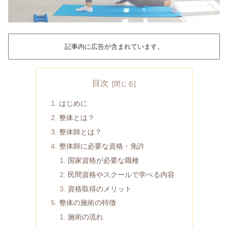
記事内に広告が含まれています。
目次
はじめに
整体とは？
整体師とは？
整体師に必要な資格・免許
国家資格が必要な職種
民間資格やスクールで学べる内容
資格取得のメリット
整体の施術の特徴
施術の流れ