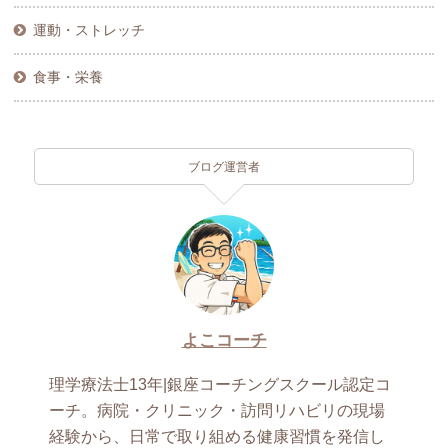
運動・ストレッチ
食事・栄養
ブログ運営者
よこコーチ
理学療法士13年|銀座コーチングスクール認定コ
ーチ。病院・クリニック・訪問リハビリの現場
経験から、日常で取り組める健康習慣を発信し