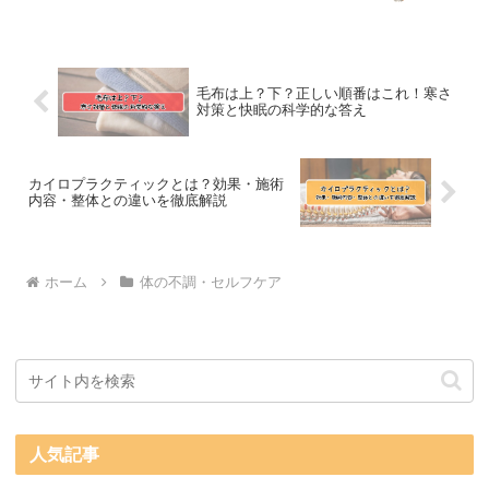
毛布は上？下？正しい順番はこれ！寒さ
対策と快眠の科学的な答え
カイロプラクティックとは？効果・施術
内容・整体との違いを徹底解説
ホーム
体の不調・セルフケア
人気記事