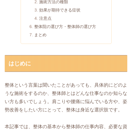
施術方法の種類
効果が期待できる症状
注意点
整体院の選び方・整体師の選び方
まとめ
はじめに
整体という言葉は聞いたことがあっても、具体的にどのよ
うな施術をするのか、整体師とはどんな仕事なのか知らな
い方も多いでしょう。肩こりや腰痛に悩んでいる方や、姿
勢改善をしたい方にとって、整体は身近な選択肢です。
本記事では、整体の基本から整体師の仕事内容、必要な資