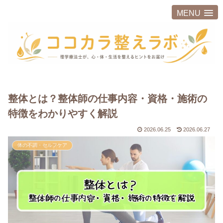
MENU
整体とは？整体師の仕事内容・資格・施術の
特徴をわかりやすく解説
2026.06.25
2026.06.27
体の不調・セルフケア