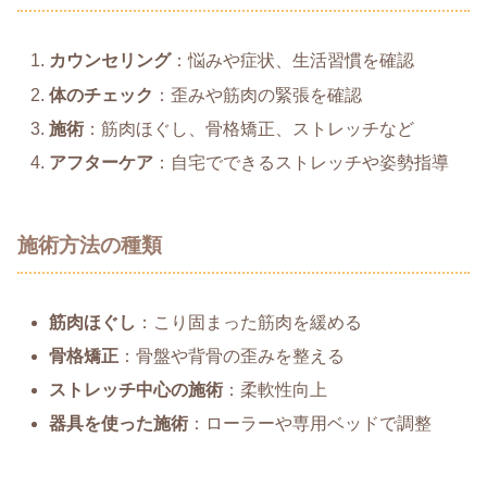
カウンセリング
：悩みや症状、生活習慣を確認
体のチェック
：歪みや筋肉の緊張を確認
施術
：筋肉ほぐし、骨格矯正、ストレッチなど
アフターケア
：自宅でできるストレッチや姿勢指導
施術方法の種類
筋肉ほぐし
：こり固まった筋肉を緩める
骨格矯正
：骨盤や背骨の歪みを整える
ストレッチ中心の施術
：柔軟性向上
器具を使った施術
：ローラーや専用ベッドで調整