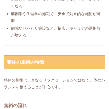
くなる
解剖学や生理学の知識で、安全で効果的な施術が可
能
病院やリハビリ施設など、幅広いキャリアの選択肢
が増える
整体の施術の特徴
整体の施術は、単なるリラクゼーションではなく、体のバ
ランスを整えることが中心です。
施術の流れ