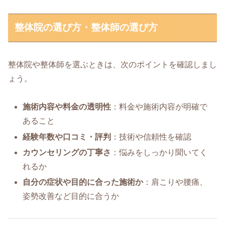
整体院の選び方・整体師の選び方
整体院や整体師を選ぶときは、次のポイントを確認しまし
ょう。
施術内容や料金の透明性
：料金や施術内容が明確で
あること
経験年数や口コミ・評判
：技術や信頼性を確認
カウンセリングの丁寧さ
：悩みをしっかり聞いてく
れるか
自分の症状や目的に合った施術か
：肩こりや腰痛、
姿勢改善など目的に合うか