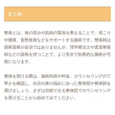
まとめ
整体とは、体の歪みや筋肉の緊張を整えることで、肩こり
や腰痛、姿勢改善などをサポートする施術です。整体師は
国家資格が必須ではありませんが、理学療法士や柔道整復
師などの資格を持つことで、より安全で効果的な施術が可
能になります。
整体を受ける際は、施術内容や料金、カウンセリングの丁
寧さを確認し、自分の体の悩みに合った整体院や整体師を
選びましょう。まずは信頼できる整体院でカウンセリング
を受けることから始めてみてください。