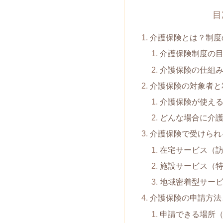
目
介護保険とは？制度
介護保険制度の
介護保険の仕組
介護保険の対象者と
介護保険が使える
どんな場合に介
介護保険で受けられ
在宅サービス（
施設サービス（
地域密着型サー
介護保険の申請方法
申請できる場所