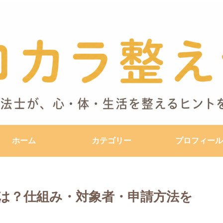
ホーム
カテゴリー
プロフィール
とは？仕組み・対象者・申請方法を