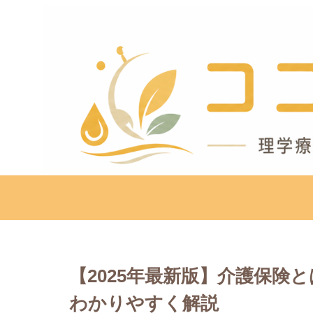
【2025年最新版】介護保険
わかりやすく解説