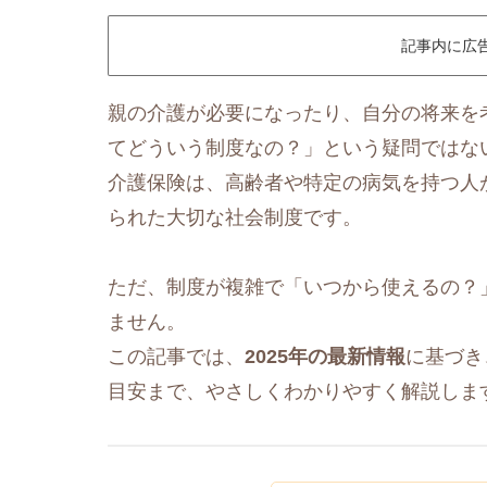
記事内に広
親の介護が必要になったり、自分の将来を
てどういう制度なの？」という疑問ではな
介護保険は、高齢者や特定の病気を持つ人
られた大切な社会制度です。
ただ、制度が複雑で「いつから使えるの？
ません。
この記事では、
2025年の最新情報
に基づき
目安まで、やさしくわかりやすく解説しま