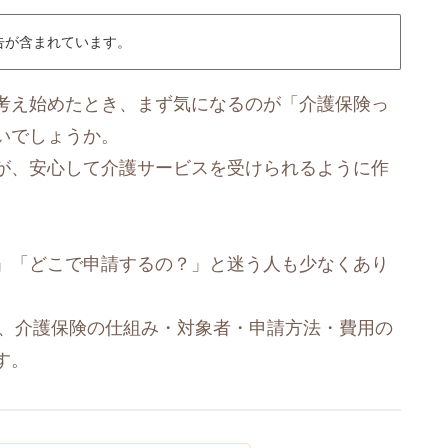
告が含まれています。
考え始めたとき、まず気になるのが「介護保険っ
いでしょうか。
が、安心して介護サービスを受けられるように作
」「どこで申請するの？」と迷う人も少なくあり
、介護保険の仕組み・対象者・申請方法・費用の
す。