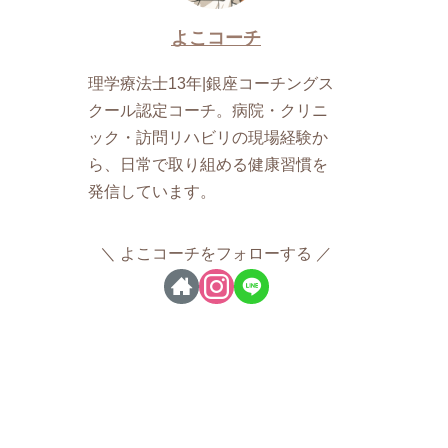
よこコーチ
理学療法士13年|銀座コーチングス
クール認定コーチ。病院・クリニ
ック・訪問リハビリの現場経験か
ら、日常で取り組める健康習慣を
発信しています。
よこコーチをフォローする